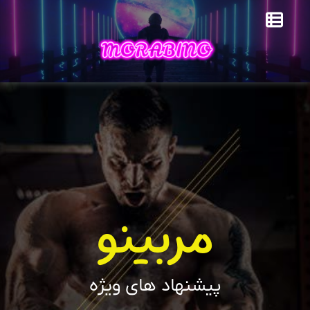
مربینو
پیشنهاد های ویژه