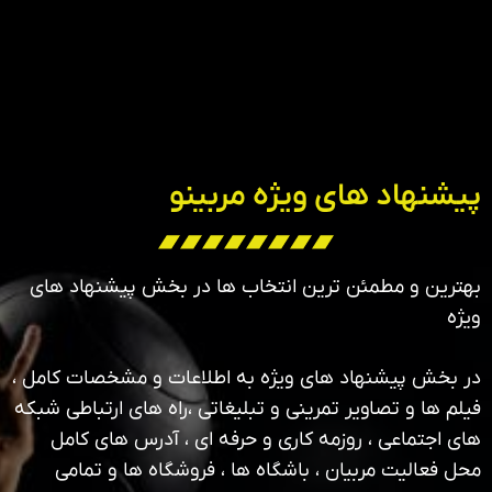
پیشنهاد های ویژه مربینو
بهترین و مطمئن ترین انتخاب ها در بخش پیشنهاد های
ویژه
در بخش پیشنهاد های ویژه به اطلاعات و مشخصات کامل ،
فیلم ها و تصاویر تمرینی و تبلیغاتی ،راه های ارتباطی شبکه
های اجتماعی ، روزمه کاری و حرفه ای ، آدرس های کامل
محل فعالیت مربیان ، باشگاه ها ، فروشگاه ها و تمامی