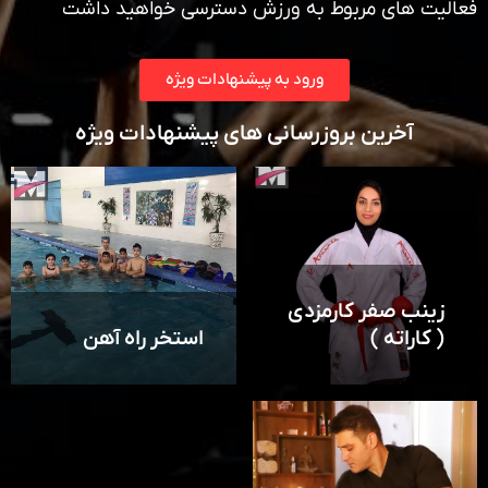
فعالیت های مربوط به ورزش دسترسی خواهید داشت
ورود به پیشنهادات ویژه
آخرین بروزرسانی های پیشنهادات ویژه
زینب صفر کارمزدی
( کاراته )
استخر راه آهن