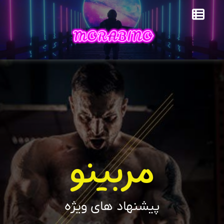
مربینو
پیشنهاد های ویژه