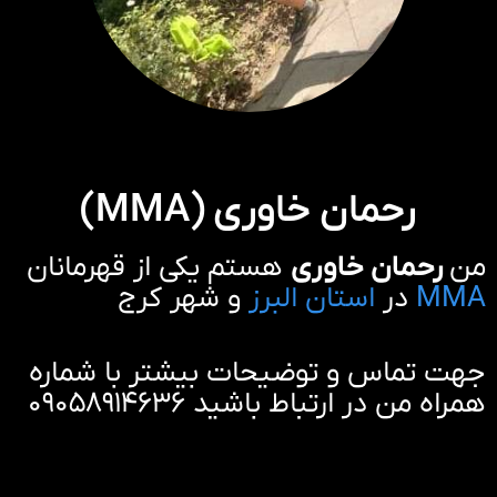
رحمان خاوری (MMA)
من
رحمان خاوری
هستم یکی از قهرمانان
MMA
در
استان البرز
و شهر کرج
جهت تماس و توضیحات بیشتر با شماره
همراه من در ارتباط باشید ۰۹۰۵۸۹۱۴۶۳۶