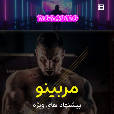
مربینو
پیشنهاد های ویژه