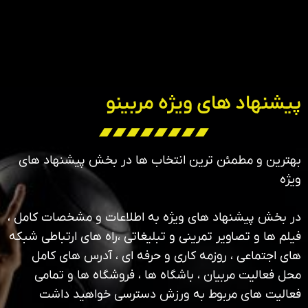
پیشنهاد های ویژه مربینو
بهترین و مطمئن ترین انتخاب ها در بخش پیشنهاد های
ویژه
در بخش پیشنهاد های ویژه به اطلاعات و مشخصات کامل ،
فیلم ها و تصاویر تمرینی و تبلیغاتی ،راه های ارتباطی شبکه
های اجتماعی ، روزمه کاری و حرفه ای ، آدرس های کامل
محل فعالیت مربیان ، باشگاه ها ، فروشگاه ها و تمامی
فعالیت های مربوط به ورزش دسترسی خواهید داشت