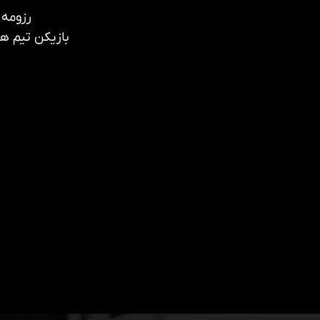
رزومه 
بازیکن تیم ه