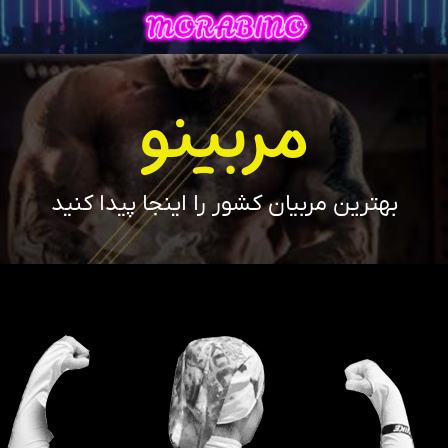
مربینو
بهترین مربیان کشور را اینجا پیدا کنید