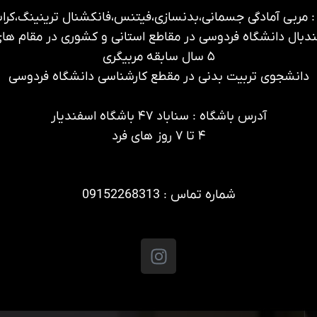
: مربی آمادگی جسمانی،بدنسازی،فیتنس،فانکشنال ترینینگ،کر
ندبال دانشگاه فردوسی در مقاطع استانی و کشوری در مقام های
۵ سال سابقه مربیگری
دانشجوی تربیت بدنی در مقطع کارشناسی دانشگاه فردوسی
آدرس باشگاه : سناباد ۴۷ باشگاه اسفندیار
۴ تا ۷ روز های فرد
شماره تماس : 09152268313