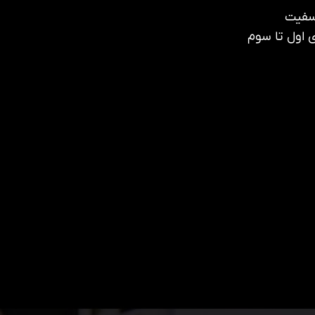
اسفیت
 اول تا سوم