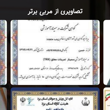
تصاویری از مربی برتر