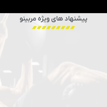
پیشنهاد های ویژه مربینو