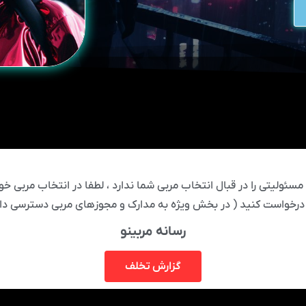
ئولیتی را در قبال انتخاب مربی شما ندارد ، لطفا در انتخاب مربی خود
درخواست کنید ( در بخش ویژه به مدارک و مجوزهای مربی دسترسی دار
رسانه مربینو
گزارش تخلف