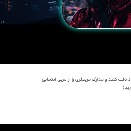
 دقت کنید و مدارک مربیگری را از مربی انتخابی
ید)