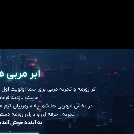
ابر مربی ه
اگر روزمه و تجربه مربی برای شما اولویت اول
” مربینو بازدید فرمای
در بخش ابرمربی ها شما به سرمربیان تیم های
تجربه ، حرفه ای و دارای روزمه د
به آینده خوش آمد