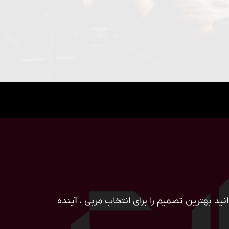
ید بهترین تصمیم را برای انتخاب مربی ، آینده