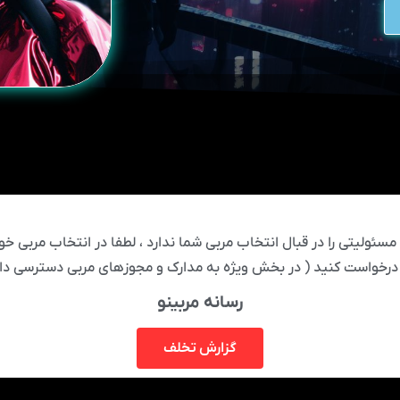
ئولیتی را در قبال انتخاب مربی شما ندارد ، لطفا در انتخاب مربی خود
درخواست کنید ( در بخش ویژه به مدارک و مجوزهای مربی دسترسی دار
رسانه مربینو
گزارش تخلف