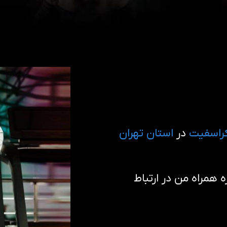
راسفیت
در
استان تهران
همراه من در ارتباط