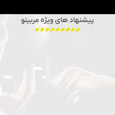
پیشنهاد های ویژه مربینو