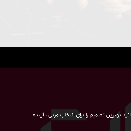
ید بهترین تصمیم را برای انتخاب مربی ، آینده