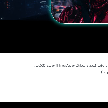
 دقت کنید و مدارک مربیگری را از مربی انتخابی
ید)