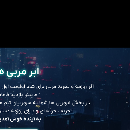
ابر مربی ه
اگر روزمه و تجربه مربی برای شما اولویت اول
” مربینو بازدید فرمای
در بخش ابرمربی ها شما به سرمربیان تیم های
تجربه ، حرفه ای و دارای روزمه د
به آینده خوش آمد