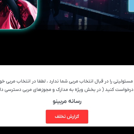
ئولیتی را در قبال انتخاب مربی شما ندارد ، لطفا در انتخاب مربی خود
درخواست کنید ( در بخش ویژه به مدارک و مجوزهای مربی دسترسی دار
رسانه مربینو
گزارش تخلف