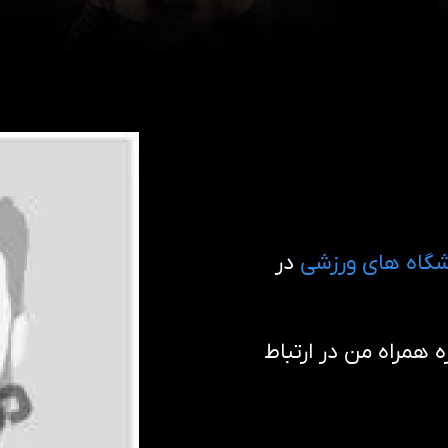
گاه های ورزشی
در
همراه من در ارتباط