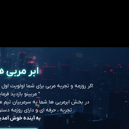
ابر مربی ه
اگر روزمه و تجربه مربی برای شما اولویت اول
” مربینو بازدید فرمای
در بخش ابرمربی ها شما به سرمربیان تیم های
تجربه ، حرفه ای و دارای روزمه د
به آینده خوش آمد