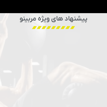
پیشنهاد های ویژه مربینو