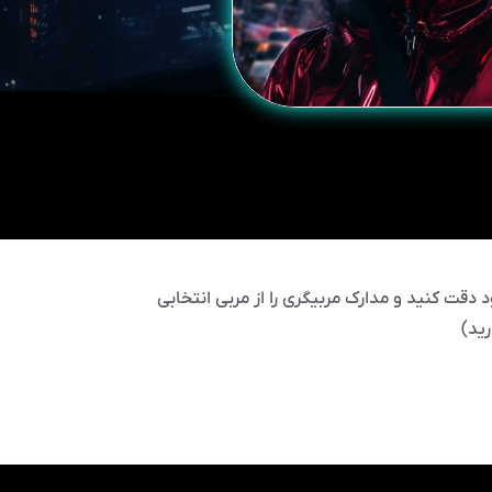
 دقت کنید و مدارک مربیگری را از مربی انتخابی
ید)