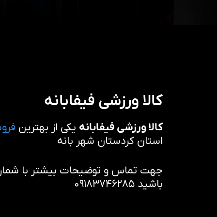
کالا ورزشی فیفابانه
کالا ورزشی فیفابانه
یکی از بهترین
فروش
استان کردستان شهر بانه
جهت تماس و توضیحات بیشتر با شماره 
باشید ۰۹۱۸۳۷۴۶۲۸۵