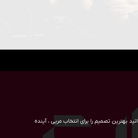
ید بهترین تصمیم را برای انتخاب مربی ، آینده