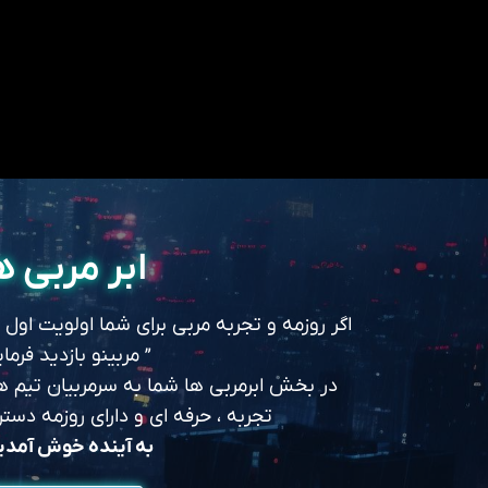
ابر مربی ه
اگر روزمه و تجربه مربی برای شما اولویت اول
” مربینو بازدید فرمای
در بخش ابرمربی ها شما به سرمربیان تیم های
تجربه ، حرفه ای و دارای روزمه د
به آینده خوش آمد