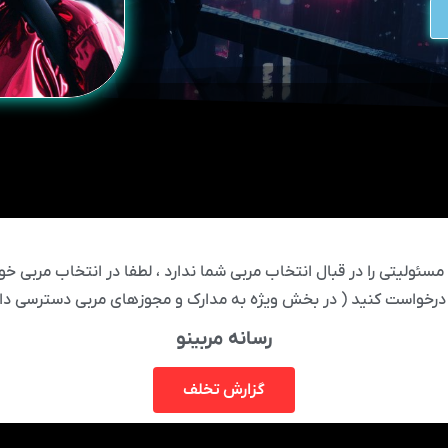
ئولیتی را در قبال انتخاب مربی شما ندارد ، لطفا در انتخاب مربی خود
درخواست کنید ( در بخش ویژه به مدارک و مجوزهای مربی دسترسی دار
رسانه مربینو
گزارش تخلف