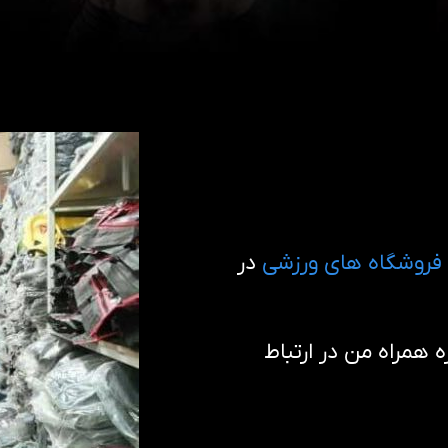
فروشگاه های ورزشی
در
همراه من در ارتباط