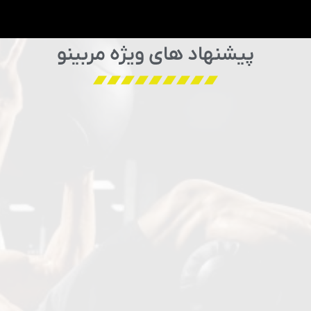
پیشنهاد های ویژه مربینو