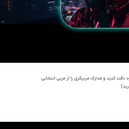
 دقت کنید و مدارک مربیگری را از مربی انتخابی
ید)