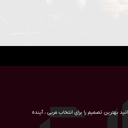
ید بهترین تصمیم را برای انتخاب مربی ، آینده