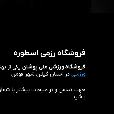
فروشگاه رزمی اسطوره
فروشگاه ورزشی ملی پوشان
یکی از بهت
ورزشی
در استان گیلان شهر فومن
جهت تماس و توضیحات بیشتر با شماره 
باشید