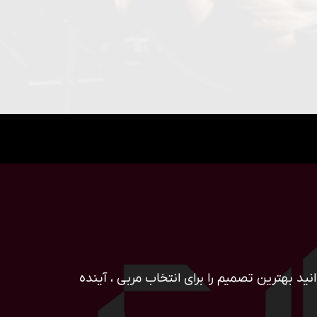
ید بهترین تصمیم را برای انتخاب مربی ، آینده