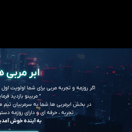
ابر مربی ه
اگر روزمه و تجربه مربی برای شما اولویت اول
” مربینو بازدید فرمای
در بخش ابرمربی ها شما به سرمربیان تیم های
تجربه ، حرفه ای و دارای روزمه د
به آینده خوش آمد