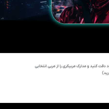
 دقت کنید و مدارک مربیگری را از مربی انتخابی
ید)