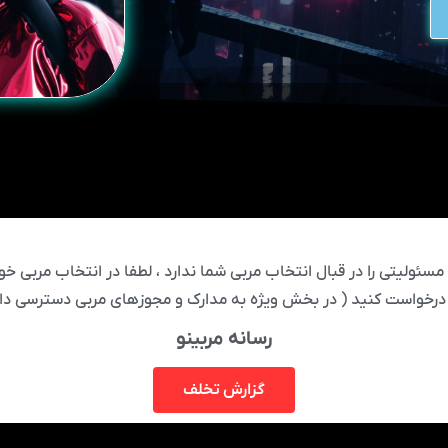
ئولیتی را در قبال انتخاب مربی شما ندارد ، لطفا در انتخاب مربی خود
درخواست کنید ( در بخش ویژه به مدارک و مجوزهای مربی دسترسی دار
رسانه مربینو
گزارش تخلف