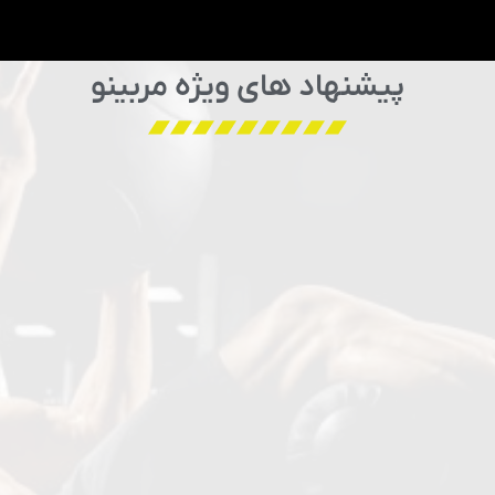
پیشنهاد های ویژه مربینو