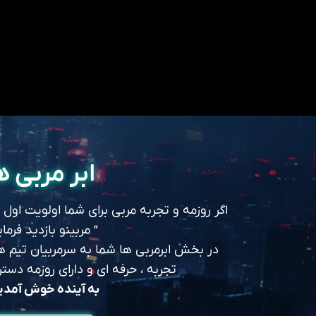
ابر مربی ه
اگر روزمه و تجربه مربی برای شما اولویت اول
” مربینو بازدید فرمای
در بخش ابرمربی ها شما به سرمربیان تیم های
تجربه ، حرفه ای و دارای روزمه د
به آینده خوش آمد