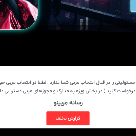
ئولیتی را در قبال انتخاب مربی شما ندارد ، لطفا در انتخاب مربی خود
درخواست کنید ( در بخش ویژه به مدارک و مجوزهای مربی دسترسی دار
رسانه مربینو
گزارش تخلف