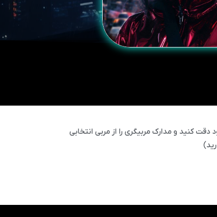
 دقت کنید و مدارک مربیگری را از مربی انتخابی
ید)