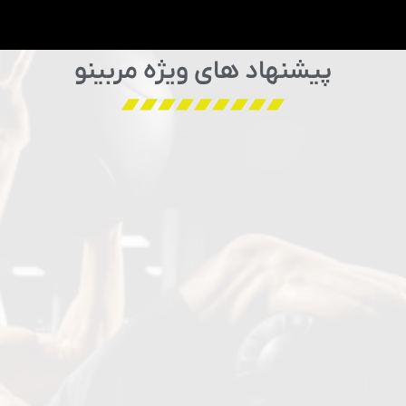
پیشنهاد های ویژه مربینو