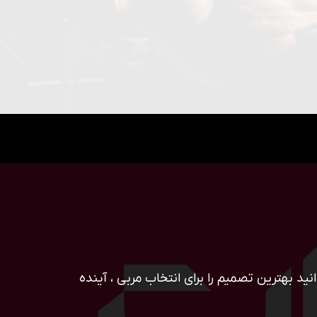
ید بهترین تصمیم را برای انتخاب مربی ، آینده