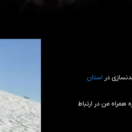
دنسازی در
استان
همراه من در ارتباط