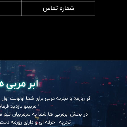
شماره تماس
ابر مربی ه
اگر روزمه و تجربه مربی برای شما اولویت اول
” مربینو بازدید فرمای
در بخش ابرمربی ها شما به سرمربیان تیم های
تجربه ، حرفه ای و دارای روزمه د