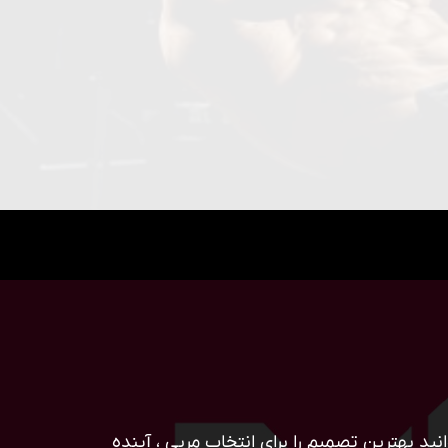
ید بهترین تصمیم را برای انتخاب مربی ، آینده