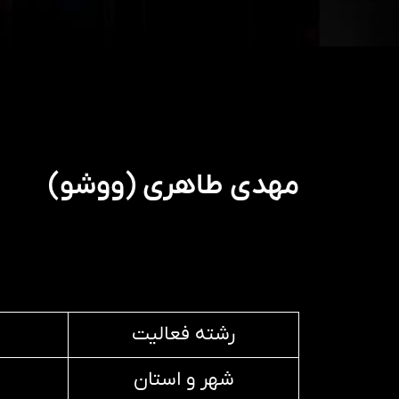
مهدی طاهری (ووشو)
رشته فعالیت
شهر و استان