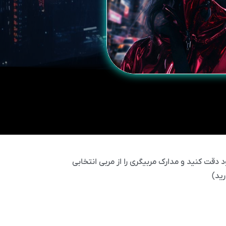
 دقت کنید و مدارک مربیگری را از مربی انتخابی
ید)