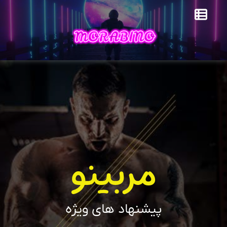
مربینو
پیشنهاد های ویژه