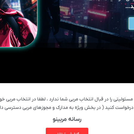
ید…
ئولیتی را در قبال انتخاب مربی شما ندارد ، لطفا در انتخاب مربی خود
درخواست کنید ( در بخش ویژه به مدارک و مجوزهای مربی دسترسی دار
رسانه مربینو