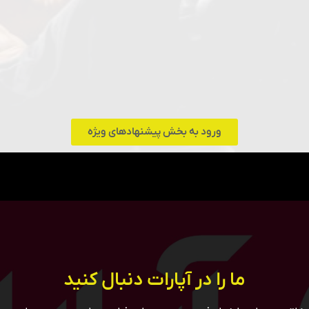
ورود به بخش پیشنهادهای ویژه
ما را در آپارات دنبال کنید