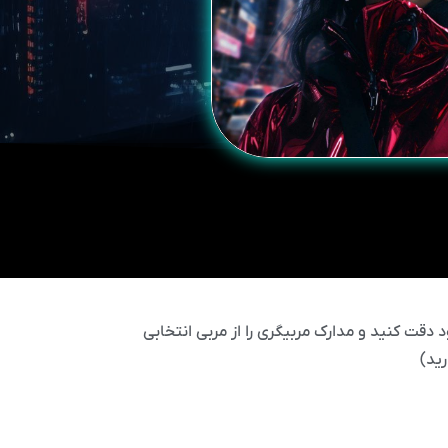
 دقت کنید و مدارک مربیگری را از مربی انتخابی
ید)