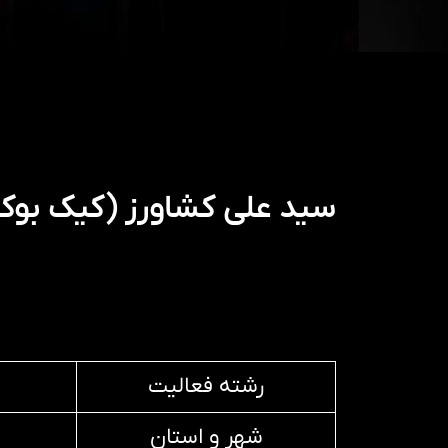
سید علی کشاورز (کیک بو
رشته فعالیت
شهر و استان