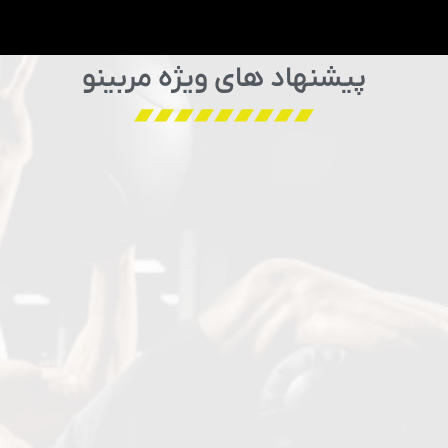
پیشنهاد های ویژه مربینو