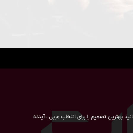
ید بهترین تصمیم را برای انتخاب مربی ، آینده