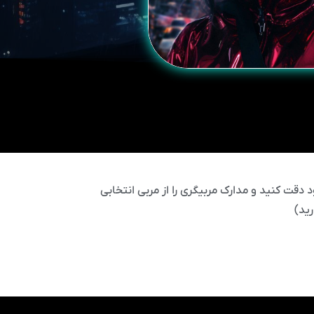
 دقت کنید و مدارک مربیگری را از مربی انتخابی
ید)