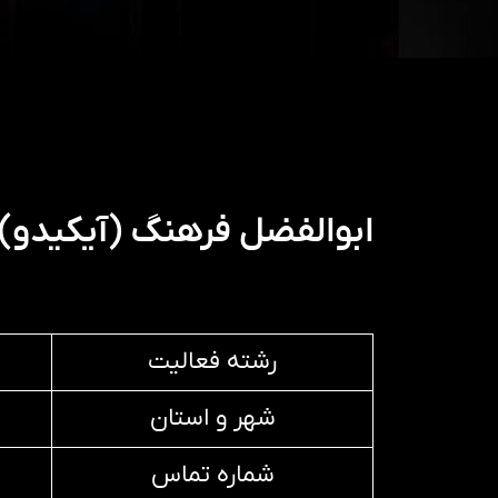
ابوالفضل فرهنگ (آیکیدو)
رشته فعالیت
شهر و استان
شماره تماس