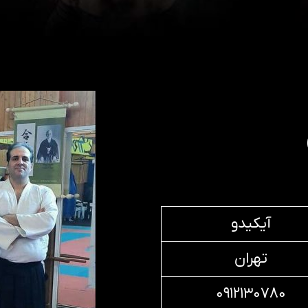
آیکیدو
تهران
۰۹۱۲۱۳۰۷۸۰