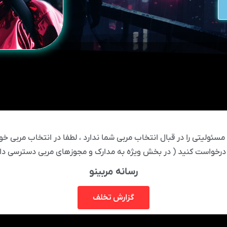
ئولیتی را در قبال انتخاب مربی شما ندارد ، لطفا در انتخاب مربی خود
درخواست کنید ( در بخش ویژه به مدارک و مجوزهای مربی دسترسی دار
رسانه مربینو
گزارش تخلف