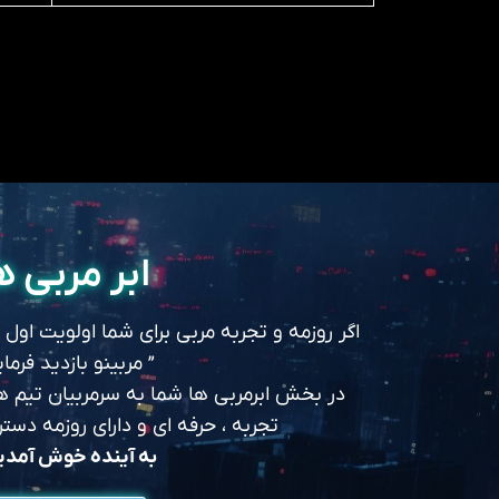
ابر مربی ه
اگر روزمه و تجربه مربی برای شما اولویت اول
” مربینو بازدید فرمای
در بخش ابرمربی ها شما به سرمربیان تیم های
تجربه ، حرفه ای و دارای روزمه د
به آینده خوش آمد