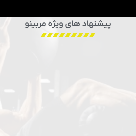
پیشنهاد های ویژه مربینو