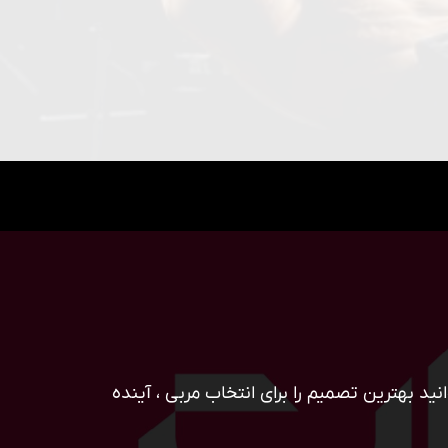
ید بهترین تصمیم را برای انتخاب مربی ، آینده