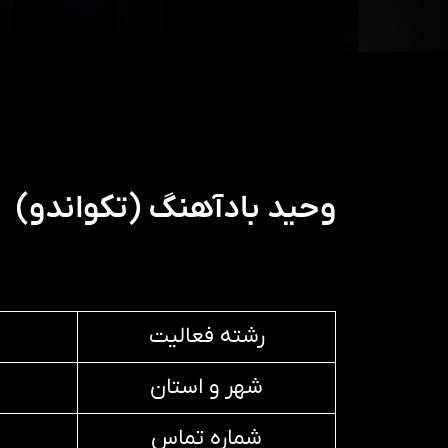
وحید بادآهنگ (تکواندو)
رشته فعالیت
شهر و استان
شماره تماس