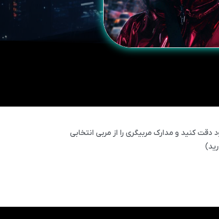
 دقت کنید و مدارک مربیگری را از مربی انتخابی
ید)