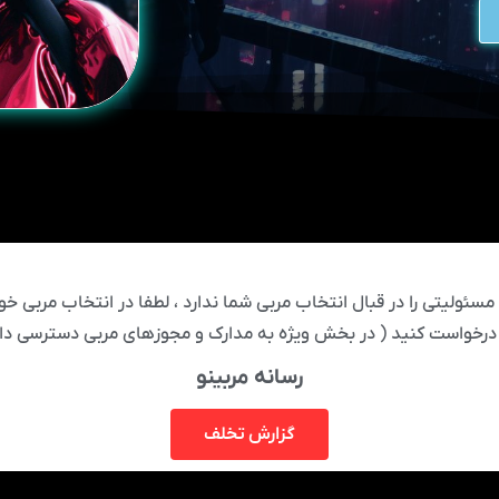
ئولیتی را در قبال انتخاب مربی شما ندارد ، لطفا در انتخاب مربی خود
درخواست کنید ( در بخش ویژه به مدارک و مجوزهای مربی دسترسی دار
رسانه مربینو
گزارش تخلف