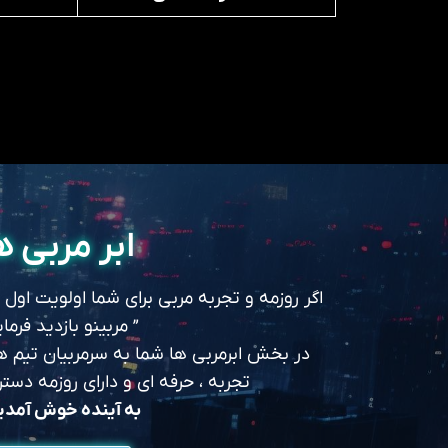
ابر مربی ه
اگر روزمه و تجربه مربی برای شما اولویت اول
” مربینو بازدید فرمای
در بخش ابرمربی ها شما به سرمربیان تیم های
تجربه ، حرفه ای و دارای روزمه د
به آینده خوش آمد