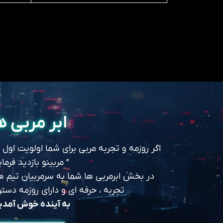
ابر مربی ه
اگر روزمه و تجربه مربی برای شما اولویت اول
” مربینو بازدید فرمای
در بخش ابرمربی ها شما به سرمربیان تیم های
تجربه ، حرفه ای و دارای روزمه د
به آینده خوش آمد