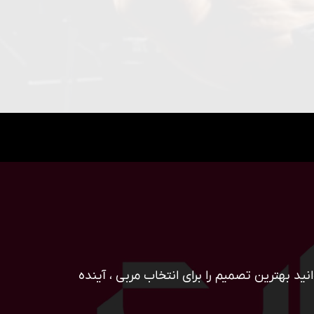
ید بهترین تصمیم را برای انتخاب مربی ، آینده