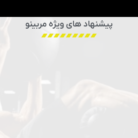
پیشنهاد های ویژه مربینو