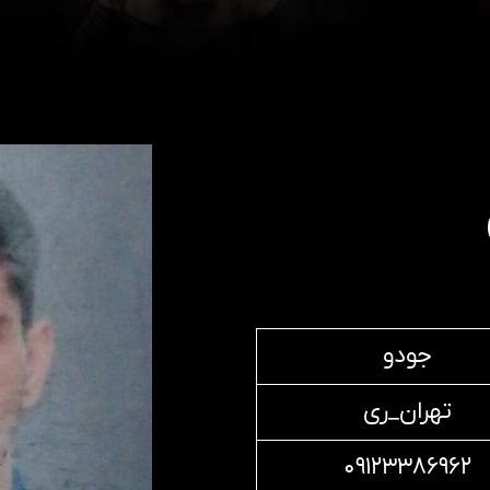
جودو
تهران_ری
۰۹۱۲۳۳۸۶۹۶۲