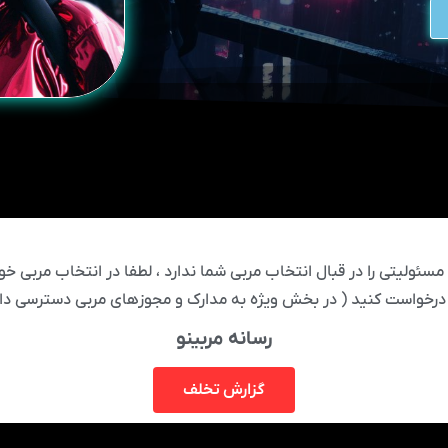
ئولیتی را در قبال انتخاب مربی شما ندارد ، لطفا در انتخاب مربی خود
درخواست کنید ( در بخش ویژه به مدارک و مجوزهای مربی دسترسی دار
رسانه مربینو
گزارش تخلف