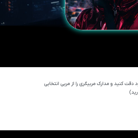
 دقت کنید و مدارک مربیگری را از مربی انتخابی
ید)