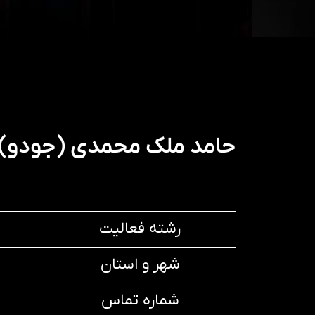
حامد ملک محمدی (جودو)
رشته فعالیت
شهر و استان
شماره تماس