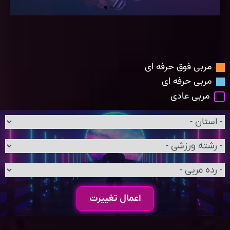
مربی فوق حرفه ای
مربی حرفه ای
مربی عادی
اعمال تغییرت