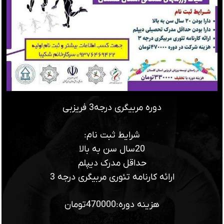
دوره مربیگری درجه3 فریزبی
شرایط ثبت نام:
20سال سن به بالا
حداقل مدرک دیپلم
ارائه کارنامه تئوری مربیگری درجه 3
هزینه دوره:470000تومان