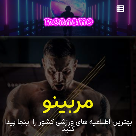
مربینو
بهترین اطلاعیه های ورزشی کشور را اینجا پیدا
کنید