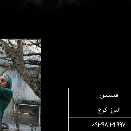
فیتنس
البرز_کرج
۰۹۳۹۸۱۳۲۹۹۷