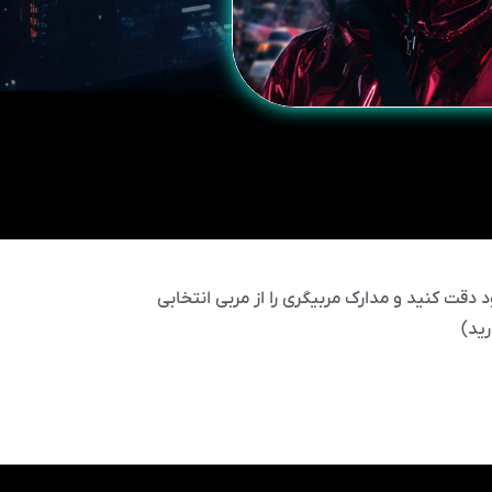
 دقت کنید و مدارک مربیگری را از مربی انتخابی
ید)