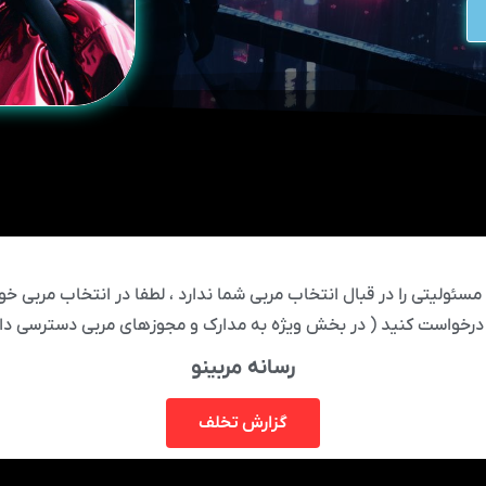
ئولیتی را در قبال انتخاب مربی شما ندارد ، لطفا در انتخاب مربی خود
درخواست کنید ( در بخش ویژه به مدارک و مجوزهای مربی دسترسی دار
رسانه مربینو
گزارش تخلف