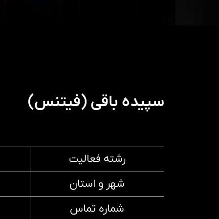
سپیده باقی (فیتنس)
رشته فعالیت
شهر و استان
شماره تماس