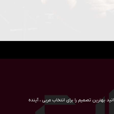
ید بهترین تصمیم را برای انتخاب مربی ، آینده