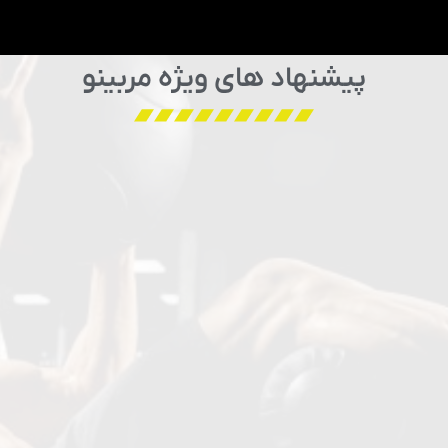
پیشنهاد های ویژه مربینو