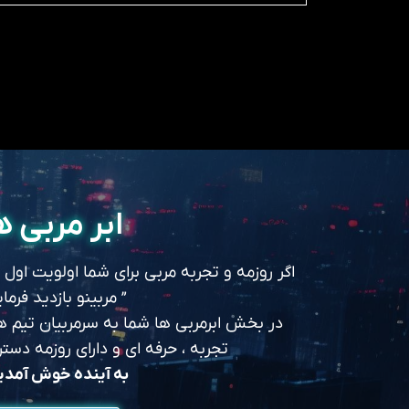
ابر مربی ه
اگر روزمه و تجربه مربی برای شما اولویت اول
” مربینو بازدید فرمای
در بخش ابرمربی ها شما به سرمربیان تیم های
تجربه ، حرفه ای و دارای روزمه د
به آینده خوش آمد