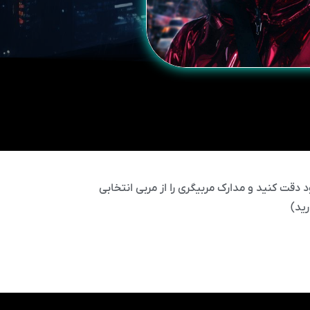
 دقت کنید و مدارک مربیگری را از مربی انتخابی
ید)