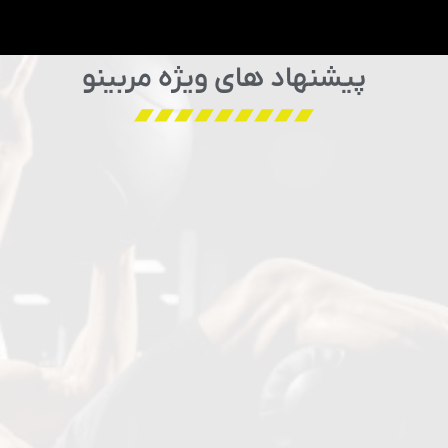
پیشنهاد های ویژه مربینو