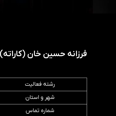
فرزانه حسين خان (كاراته)
رشته فعالیت
شهر و استان
شماره تماس