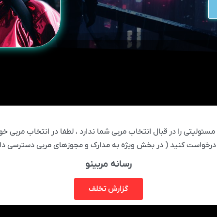
ئولیتی را در قبال انتخاب مربی شما ندارد ، لطفا در انتخاب مربی خود
درخواست کنید ( در بخش ویژه به مدارک و مجوزهای مربی دسترسی دار
رسانه مربینو
گزارش تخلف