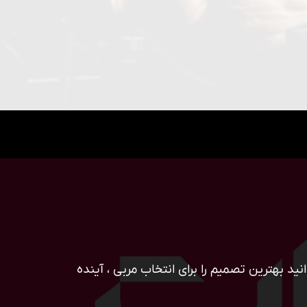
ید بهترین تصمیم را برای انتخاب مربی ، آینده