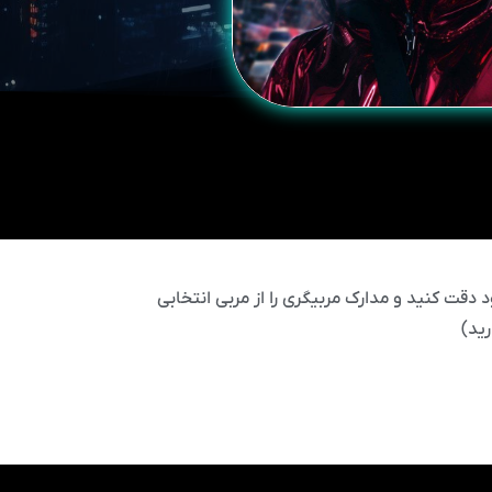
 دقت کنید و مدارک مربیگری را از مربی انتخابی
ید)