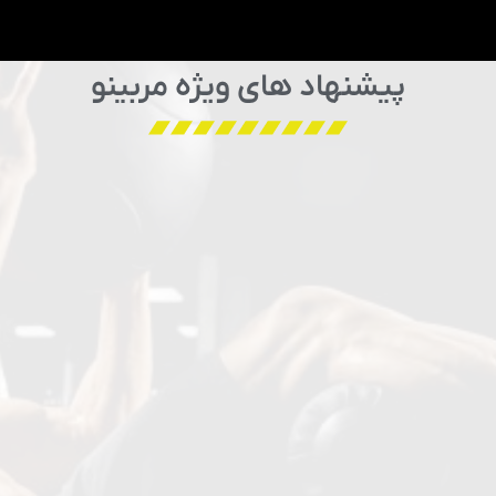
پیشنهاد های ویژه مربینو