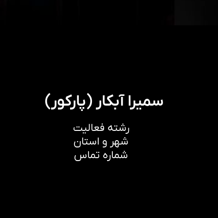
سمیرا آبکار (پارکور)
رشته فعالیت
شهر و استان
شماره تماس