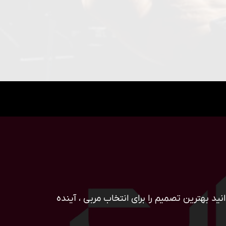
ید بهترین تصمیم را برای انتخاب مربی ، آینده