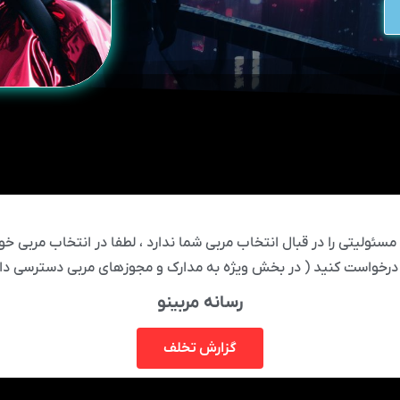
ئولیتی را در قبال انتخاب مربی شما ندارد ، لطفا در انتخاب مربی خود
درخواست کنید ( در بخش ویژه به مدارک و مجوزهای مربی دسترسی دار
رسانه مربینو
گزارش تخلف