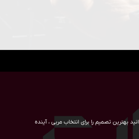
ید بهترین تصمیم را برای انتخاب مربی ، آینده