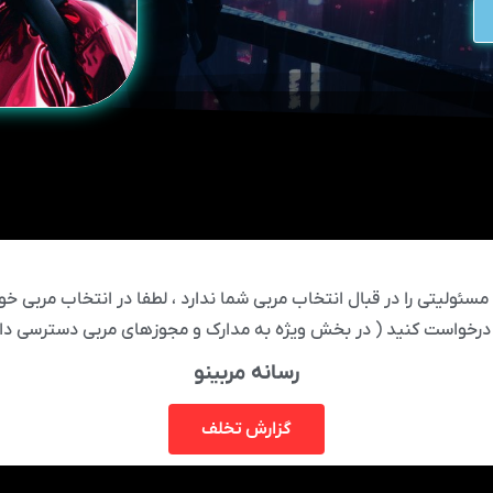
ئولیتی را در قبال انتخاب مربی شما ندارد ، لطفا در انتخاب مربی خود
درخواست کنید ( در بخش ویژه به مدارک و مجوزهای مربی دسترسی دار
رسانه مربینو
گزارش تخلف