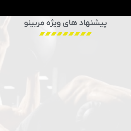
پیشنهاد های ویژه مربینو