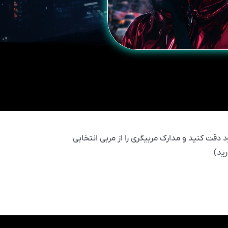
 دقت کنید و مدارک مربیگری را از مربی انتخابی
ید)