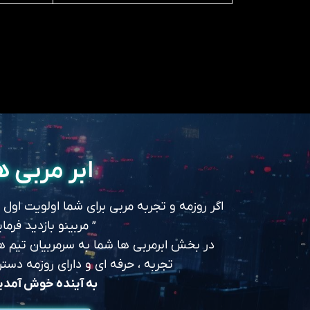
ابر مربی ه
اگر روزمه و تجربه مربی برای شما اولویت اول
” مربینو بازدید فرمای
در بخش ابرمربی ها شما به سرمربیان تیم های
تجربه ، حرفه ای و دارای روزمه د
به آینده خوش آمد