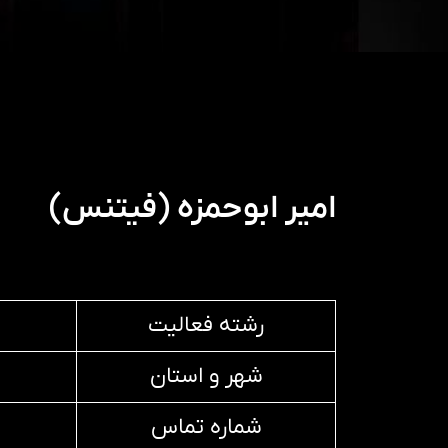
امیر ابوحمزه (فیتنس)
رشته فعالیت
شهر و استان
شماره تماس