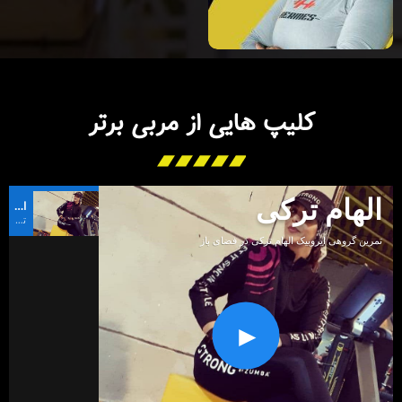
کلیپ هایی از مربی برتر
الهام ترکی
الهام ترکی
تمرین گروهی ایروبیک الهام ترکی در فضای باز
تمرین گروهی ایروبیک الهام ترکی در فضای باز