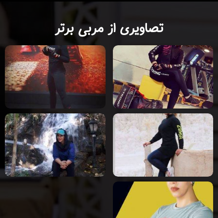
تصاویری از مربی برتر