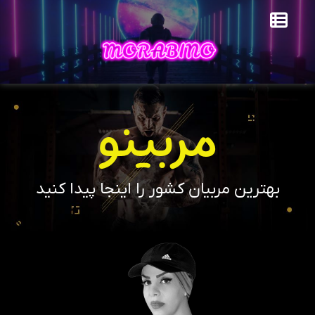
مربینو
بهترین مربیان کشور را اینجا پیدا کنید