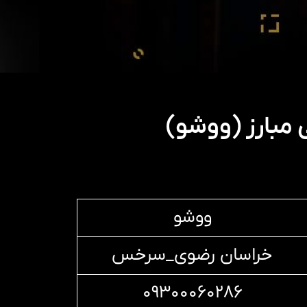
مبارز (ووشو)
ووشو
خراسان رضوی_سرخس
۰۹۳۰۰۰۶۰۲۸۶