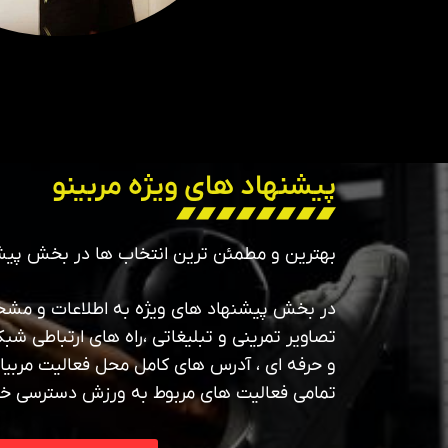
پیشنهاد های ویژه مربینو
بهترین و مطمئن ترین انتخاب ها در بخش پیش
در بخش پیشنهاد های ویژه به اطلاعات و مشخص
تصاویر تمرینی و تبلیغاتی ،راه های ارتباطی شبک
و حرفه ای ، آدرس های کامل محل فعالیت مربیان
تمامی فعالیت های مربوط به ورزش دسترسی خ