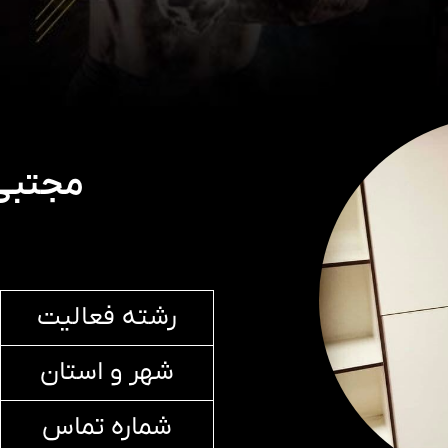
مجتبی 
رشته فعالیت
شهر و استان
شماره تماس