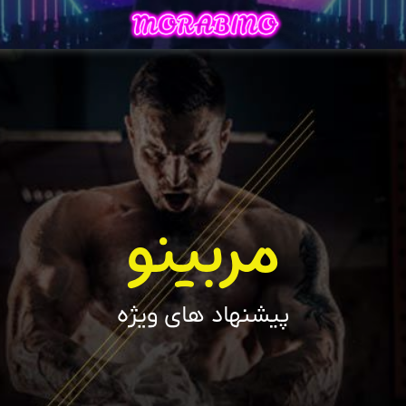
مربینو
پیشنهاد های ویژه