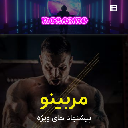
مربینو
پیشنهاد های ویژه