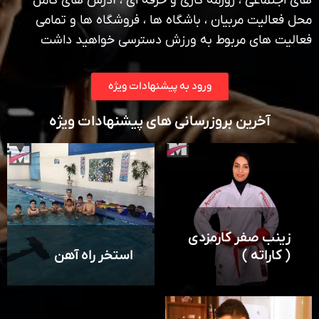
های اجتماعی ، روزمه کاری و حرفه ای ، آدرس های کامل
محل فعالیت مربیان ، باشگاه ها ، فروشگاه ها و تمامی
فعالیت های مربوط به ورزش دسترسی خواهید داشت
ورود به پیشنهادات ویژه
آخرین بروزرسانی های پیشنهادات ویژه
زینب صفر کارمزدی
( کاراته )
استخر راه آهن