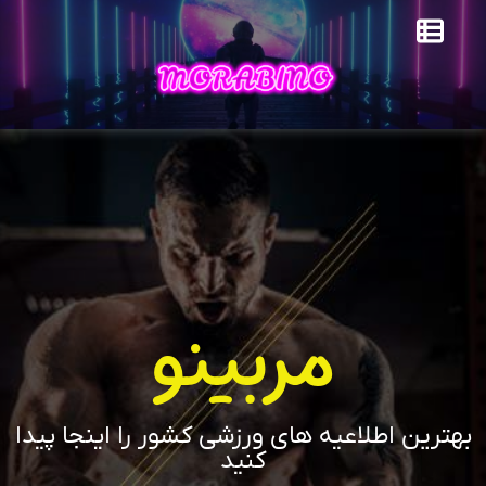
مربینو
بهترین اطلاعیه های ورزشی کشور را اینجا پیدا
کنید