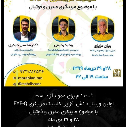
ثبت نام برای عموم آزاد است
اولین وبینار دانش افزایی کلینیک مربیگری EYE-Q
با موضوع مربیگری مدرن و فوتبال
۲۸ و ۲۹ دی ماه