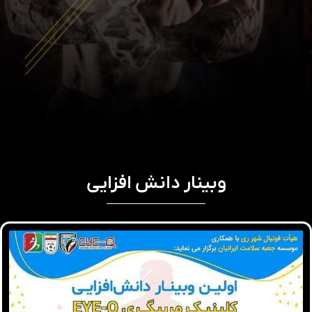
وبینار دانش افزایی