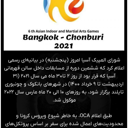
شورای المپیک آسیا امروز (پنجشنبه) در بیانیه‌ای رسمی
اعلام کرد که ششمین دوره از مسابقات داخل سالن قهرمانی
آسیا که قرار بود از روز ۲ تا۳۰ ماه می سال ۲۰۲۱ (۳۱
اردیبهشت تا ۹ خرداد ۱۴۰۰) در شهر‌‌های بانکوک و چونبوری
تایلند برگزار شود، به روزهای ۱۰ الی ۲۰ ماه مارس سال ۲۰۲۲
موکول شد.
طبق اعلام OCA، به خاطر شیوع ویروس کرونا و
محدودیت‌های اعمال شده برای سفر بر اساس پروتکل‌های