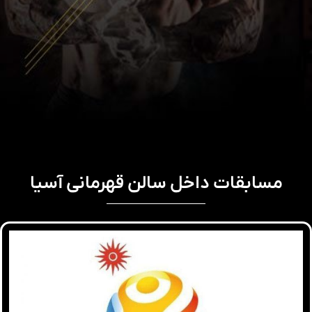
مسابقات داخل سالن قهرمانی آسیا