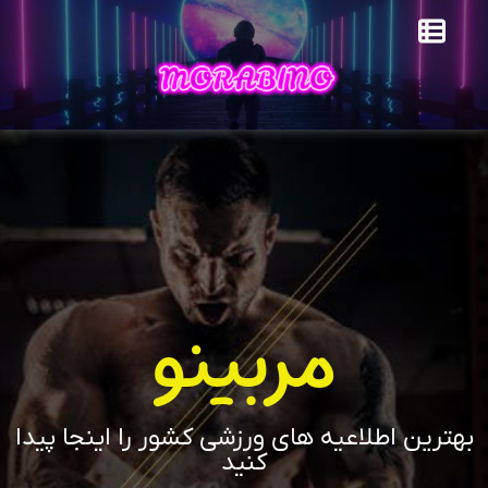
مربینو
بهترین اطلاعیه های ورزشی کشور را اینجا پیدا
کنید