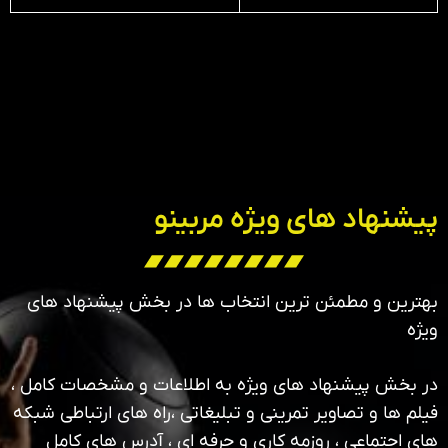
پیشنهاد های ویژه مربینو
بهترین و مطمئن ترین انتخاب ها در بخش پیشنهاد های
ویژه
در بخش پیشنهاد های ویژه به اطلاعات و مشخصات کامل ،
فیلم ها و تصاویر تمرینی و تبلیغاتی ،راه های ارتباطی شبکه
های اجتماعی ، روزمه کاری و حرفه ای ، آدرس های کامل