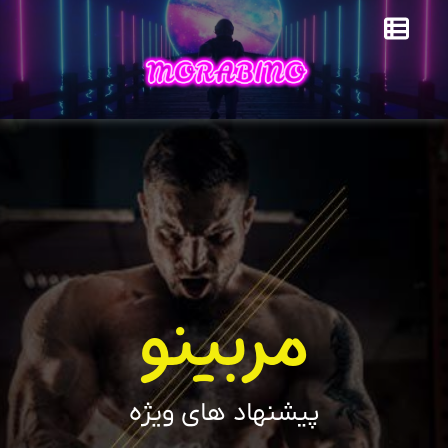
مربینو
پیشنهاد های ویژه