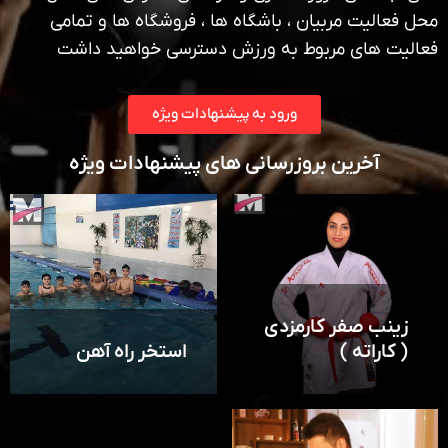
محل فعالیت مربیان ، باشگاه ها ، فروشگاه ها و تمامی
فعالیت های مربوط به ورزش دسترسی خواهید داشت
ورود به پیشنهادات ویژه
آخرین بروزرسانی های پیشنهادات ویژه
زینب صفر کارمزدی
( کاراته )
استخر راه آهن