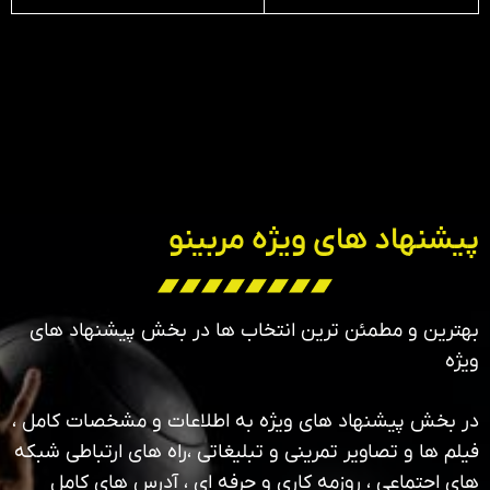
پیشنهاد های ویژه مربینو
بهترین و مطمئن ترین انتخاب ها در بخش پیشنهاد های
ویژه
در بخش پیشنهاد های ویژه به اطلاعات و مشخصات کامل ،
فیلم ها و تصاویر تمرینی و تبلیغاتی ،راه های ارتباطی شبکه
های اجتماعی ، روزمه کاری و حرفه ای ، آدرس های کامل