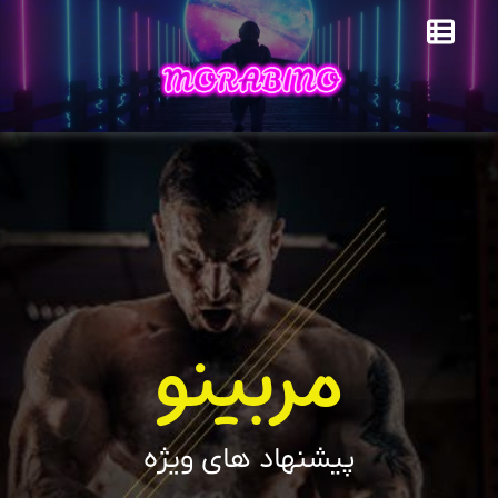
مربینو
پیشنهاد های ویژه