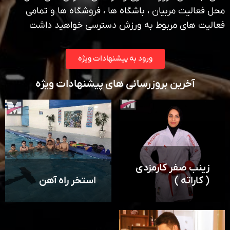
محل فعالیت مربیان ، باشگاه ها ، فروشگاه ها و تمامی
فعالیت های مربوط به ورزش دسترسی خواهید داشت
ورود به پیشنهادات ویژه
آخرین بروزرسانی های پیشنهادات ویژه
زینب صفر کارمزدی
( کاراته )
استخر راه آهن