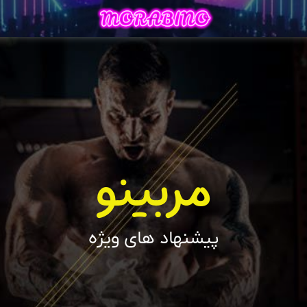
مربینو
پیشنهاد های ویژه