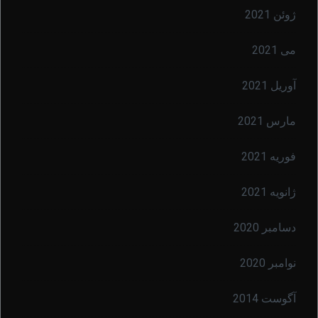
ژوئن 2021
می 2021
آوریل 2021
مارس 2021
فوریه 2021
ژانویه 2021
دسامبر 2020
نوامبر 2020
آگوست 2014