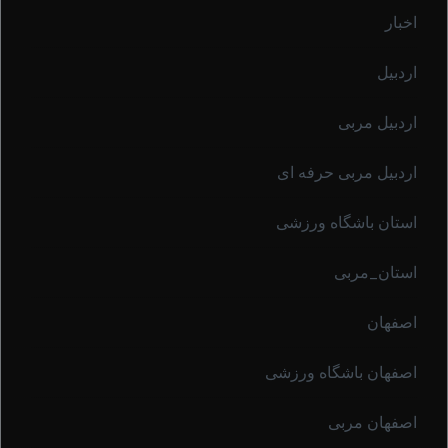
اخبار
اردبیل
اردبیل مربی
اردبیل مربی حرفه ای
استان باشگاه ورزشی
استان_مربی
اصفهان
اصفهان باشگاه ورزشی
اصفهان مربی