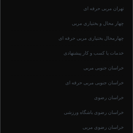
تهران مربی حرفه ای
چهار محال و بختیاری مربی
چهارمحال بختیاری مربی حرفه ای
خدمات یا کسب و کار پیشنهادی
خراسان جنوبی مربی
خراسان جنوبی مربی حرفه ای
خراسان رضوی
خراسان رضوی باشگاه ورزشی
خراسان رضوی مربی