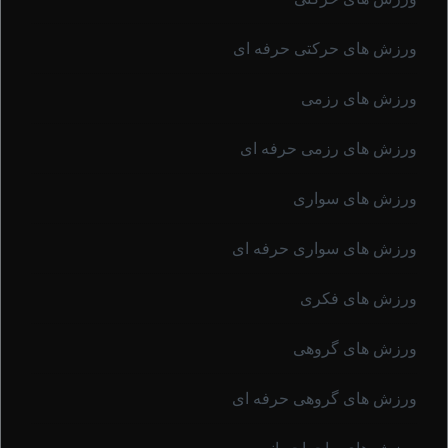
ورزش های حرکتی حرفه ای
ورزش های رزمی
ورزش های رزمی حرفه ای
ورزش های سواری
ورزش های سواری حرفه ای
ورزش های فکری
ورزش های گروهی
ورزش های گروهی حرفه ای