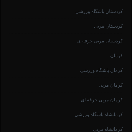
کردستان باشگاه ورزشی
کردستان مربی
کردستان مربی حرفه ی
کرمان
کرمان باشگاه ورزشی
کرمان مربی
کرمان مربی حرفه ای
کرمانشاه باشگاه ورزشی
کرمانشاه مربی