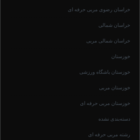
خراسان رضوی مربی حرفه ای
خراسان شمالی
خراسان شمالی مربی
خوزستان
خوزستان باشگاه ورزشی
خوزستان مربی
خوزستان مربی حرفه ای
دسته‌بندی نشده
رشته مربی حرفه ای