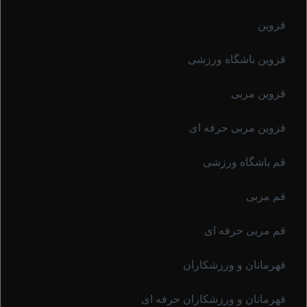
قزوین
قزوین باشگاه ورزشی
قزوین مربی
قزوین مربی حرفه ای
قم باشگاه ورزشی
قم مربی
قم مربی حرفه ای
قهرمانان و ورزشکاران
قهرمانان و ورزشکاران حرفه ای