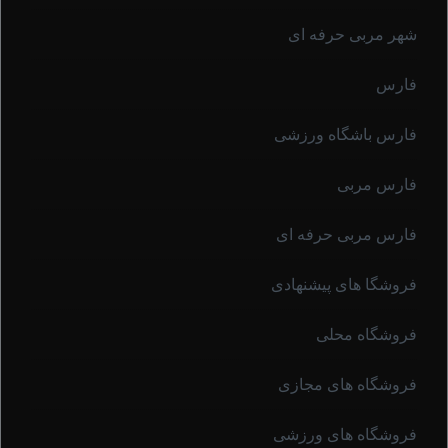
شهر مربی حرفه ای
فارس
فارس باشگاه ورزشی
فارس مربی
فارس مربی حرفه ای
فروشگا های پیشنهادی
فروشگاه محلی
فروشگاه های مجازی
فروشگاه های ورزشی