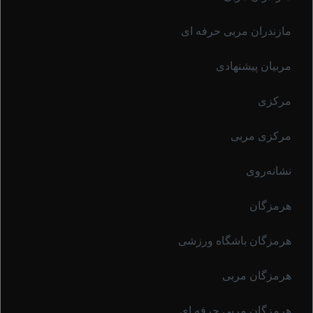
مازندران مربی حرفه ای
مربیان پیشنهادی
مرکزی
مرکزی مربی
نشانه‌روی
هرمزگان
هرمزگان باشگاه ورزشی
هرمزگان مربی
هرمزگان مربی حرفه ای