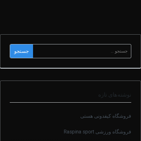
نوشته‌های تازه
فروشگاه کیفدونی هستی
فروشگاه ورزشی Raspina sport