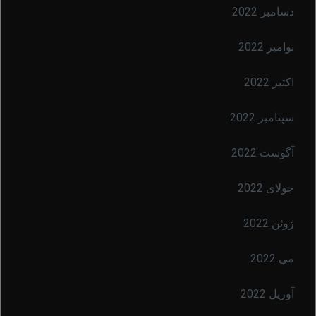
دسامبر 2022
نوامبر 2022
اکتبر 2022
سپتامبر 2022
آگوست 2022
جولای 2022
ژوئن 2022
می 2022
آوریل 2022