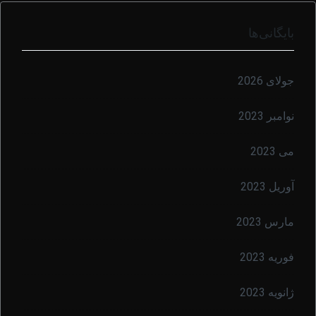
بایگانی‌ها
جولای 2026
نوامبر 2023
می 2023
آوریل 2023
مارس 2023
فوریه 2023
ژانویه 2023