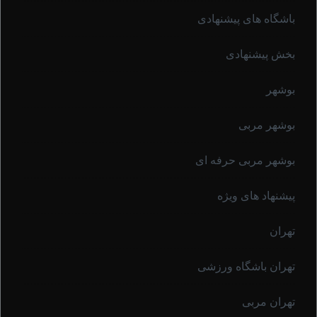
باشگاه های پیشنهادی
بخش پیشنهادی
بوشهر
بوشهر مربی
بوشهر مربی حرفه ای
پیشنهاد های ویژه
تهران
تهران باشگاه ورزشی
تهران مربی