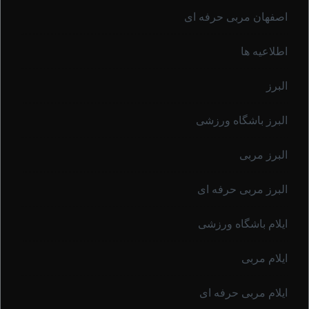
اصفهان مربی حرفه ای
اطلاعیه ها
البرز
البرز باشگاه ورزشی
البرز مربی
البرز مربی حرفه ای
ایلام باشگاه ورزشی
ایلام مربی
ایلام مربی حرفه ای