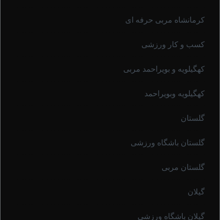
کرمانشاه مربی حرفه ای
کسب و کار ورزشی
کهگیلویه و بویراحمد مربی
کهگیلویه وبویراحمد
گلستان
گلستان باشگاه ورزشی
گلستان مربی
گیلان
گیلان باشگاه ورزشی