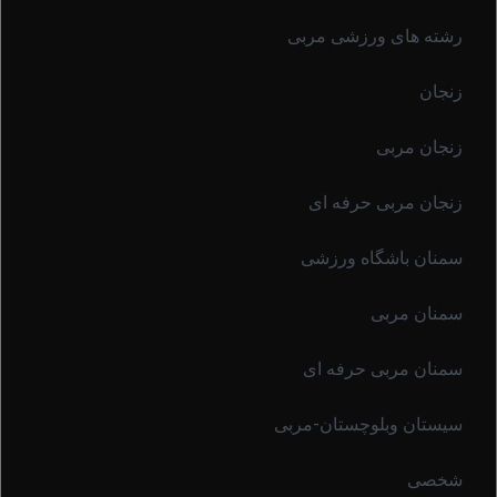
رشته های ورزشی مربی
زنجان
زنجان مربی
زنجان مربی حرفه ای
سمنان باشگاه ورزشی
سمنان مربی
سمنان مربی حرفه ای
سیستان وبلوچستان-مربی
شخصی