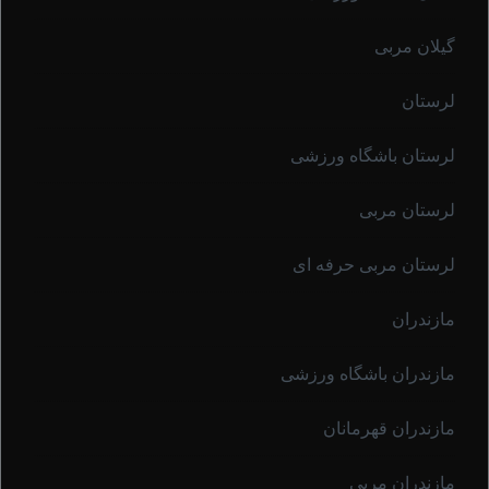
گیلان مربی
لرستان
لرستان باشگاه ورزشی
لرستان مربی
لرستان مربی حرفه ای
مازندران
مازندران باشگاه ورزشی
مازندران قهرمانان
مازندران مربی