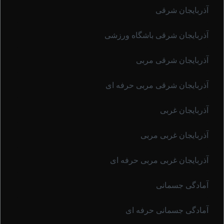
آذربایجان شرقی
آذربایجان شرقی باشگاه ورزشی
آذربایجان شرقی مربی
آذربایجان شرقی مربی حرفه ای
آذربایجان غربی
آذربایجان غربی مربی
آذربایجان غربی مربی حرفه ای
آمادگی جسمانی
آمادگی جسمانی حرفه ای