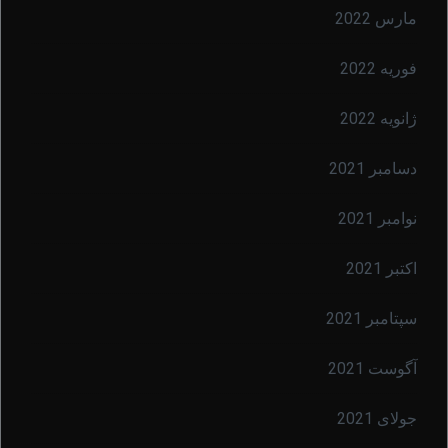
مارس 2022
فوریه 2022
ژانویه 2022
دسامبر 2021
نوامبر 2021
اکتبر 2021
سپتامبر 2021
آگوست 2021
جولای 2021