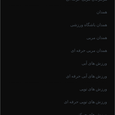
همدان
همدان باشگاه ورزشی
همدان مربی
همدان مربی حرفه ای
ورزش های آبی
ورزش های آبی حرفه ای
ورزش های توپی
ورزش های توپی حرفه ای
ورزش های حرکتی