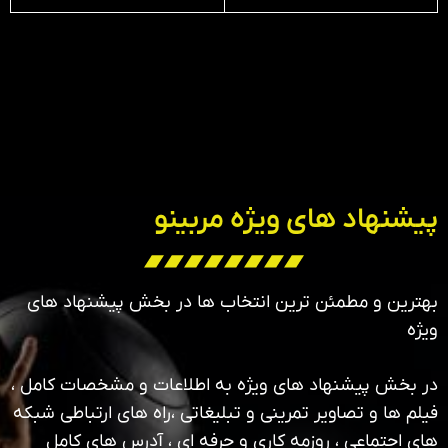
پیشنهاد های ویژه مربینو
بهترین و مطمئن ترین انتخاب ها در بخش پیشنهاد های
ویژه
در بخش پیشنهاد های ویژه به اطلاعات و مشخصات کامل ،
فیلم ها و تصاویر تمرینی و تبلیغاتی ،راه های ارتباطی شبکه
های اجتماعی ، روزمه کاری و حرفه ای ، آدرس های کامل