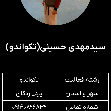
سیدمهدی حسینی(تکواندو)
رشته فعالیت
تکواندو
شهر و استان
یزد_اردکان
شماره تماس
۰۹۱۴۰۸۹۶۸۳۹