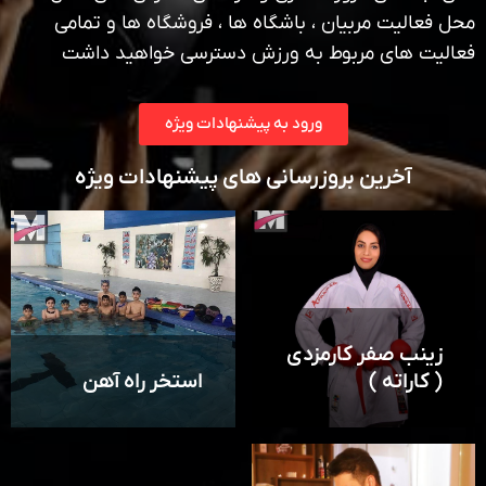
محل فعالیت مربیان ، باشگاه ها ، فروشگاه ها و تمامی
فعالیت های مربوط به ورزش دسترسی خواهید داشت
ورود به پیشنهادات ویژه
آخرین بروزرسانی های پیشنهادات ویژه
زینب صفر کارمزدی
( کاراته )
استخر راه آهن