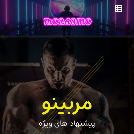
مربینو
پیشنهاد های ویژه