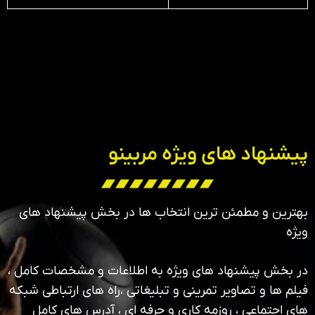
پیشنهاد های ویژه مربینو
بهترین و مطمئن ترین انتخاب ها در بخش پیشنهاد های
ویژه
در بخش پیشنهاد های ویژه به اطلاعات و مشخصات کامل ،
فیلم ها و تصاویر تمرینی و تبلیغاتی ،راه های ارتباطی شبکه
های اجتماعی ، روزمه کاری و حرفه ای ، آدرس های کامل