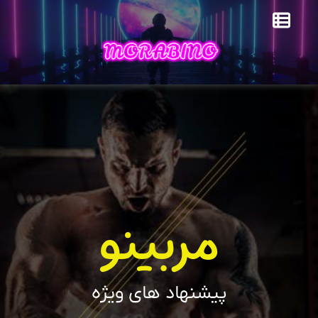
مربینو
پیشنهاد های ویژه