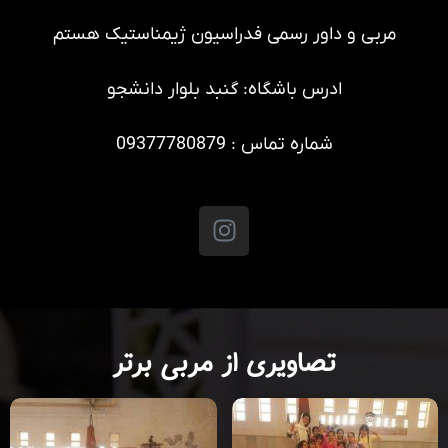
مربی و داور رسمی فدراسیون ژیمناستیک هستم
ادرس باشگاه: گنبد بلوار دانشجو
شماره تماس : 09377780879
تصاویری از مربی برتر