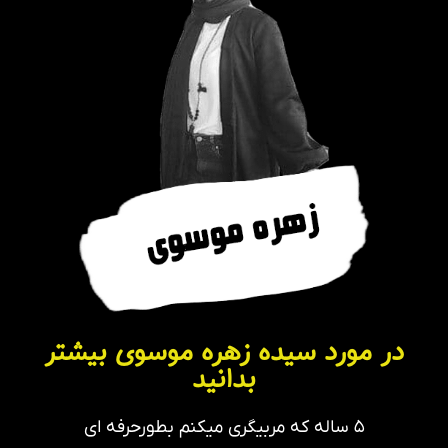
در مورد سیده زهره موسوی بیشتر
بدانید
۵ ساله که مربیگری میکنم بطورحرفه ای