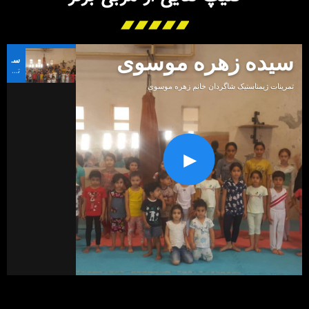
سیده زهره موسوی
سیده زهره موسوی
تمرینات ژیمناستیک شاگردان خانم زهره موسوی
تمرینات ژیمناستیک شاگردان خانم زهره موسوی