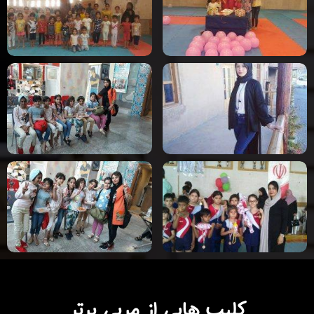
کلیپ هایی از مربی برتر