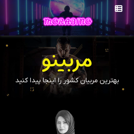
مربینو
بهترین مربیان کشور را اینجا پیدا کنید