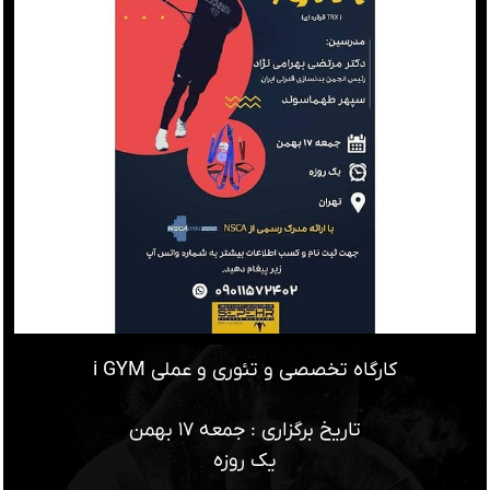
کارگاه تخصصی و تئوری و عملی i GYM
تاریخ برگزاری : جمعه ۱۷ بهمن
یک روزه