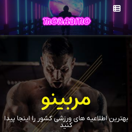
مربینو
بهترین اطلاعیه های ورزشی کشور را اینجا پیدا
کنید