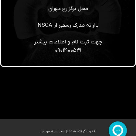
محل برگزاری:تهران
باارائه مدرک رسمی از NSCA
جهت ثبت نام و اطلاعات بیشتر
۰۹۰۱۱۹۰۰۵۲۹
قدرت گرفته شده از مجموعه مربینو