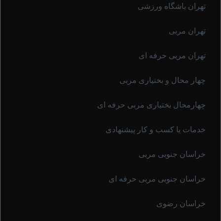
تهران باشگاه ورزشی
تهران مربی
تهران مربی حرفه ای
چهار محال و بختیاری مربی
چهارمحال بختیاری مربی حرفه ای
خدمات یا کسب و کار پیشنهادی
خراسان جنوبی مربی
خراسان جنوبی مربی حرفه ای
خراسان رضوی