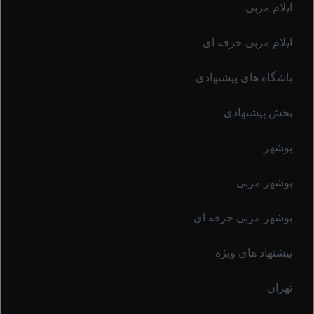
ایلام مربی
ایلام مربی حرفه ای
باشگاه های پیشنهادی
بخش پیشنهادی
بوشهر
بوشهر مربی
بوشهر مربی حرفه ای
پیشنهاد های ویژه
تهران