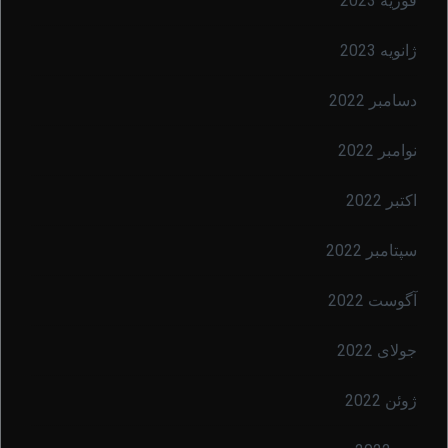
فوریه 2023
ژانویه 2023
دسامبر 2022
نوامبر 2022
اکتبر 2022
سپتامبر 2022
آگوست 2022
جولای 2022
ژوئن 2022