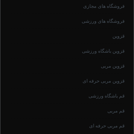
فروشگاه های مجازی
فروشگاه های ورزشی
قزوین
قزوین باشگاه ورزشی
قزوین مربی
قزوین مربی حرفه ای
قم باشگاه ورزشی
قم مربی
قم مربی حرفه ای