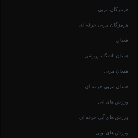
هرمزگان مربی
هرمزگان مربی حرفه ای
همدان
همدان باشگاه ورزشی
همدان مربی
همدان مربی حرفه ای
ورزش های آبی
ورزش های آبی حرفه ای
ورزش های توپی