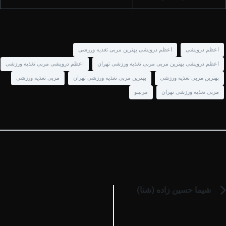
اعظم درویشی
اعظم درویشی بهترین مربی تغذیه ورزشی
اعظم درویشی بهترین مربی مربی تغذیه ورزشی تهران
اعظم درویشی مربی تغذیه ورزشی
بهترین مربی تغذیه ورزشی
بهترین مربی تغذیه ورزشی تهران
مربی تغذیه ورزشی
مربی تغذیه ورزشی تهران
مربینو
شیما حسین زاده (شنا)