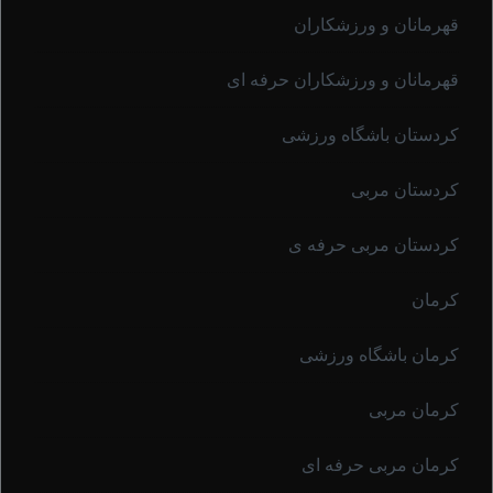
قهرمانان و ورزشکاران
قهرمانان و ورزشکاران حرفه ای
کردستان باشگاه ورزشی
کردستان مربی
کردستان مربی حرفه ی
کرمان
کرمان باشگاه ورزشی
کرمان مربی
کرمان مربی حرفه ای