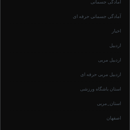
آمادگی جسمانی
آمادگی جسمانی حرفه ای
اخبار
اردبیل
اردبیل مربی
اردبیل مربی حرفه ای
استان باشگاه ورزشی
استان_مربی
اصفهان