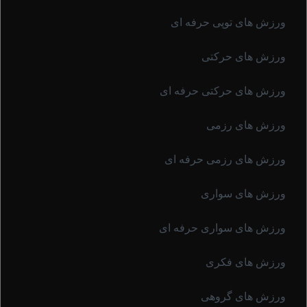
ورزش های توپی حرفه ای
ورزش های حرکتی
ورزش های حرکتی حرفه ای
ورزش های رزمی
ورزش های رزمی حرفه ای
ورزش های سواری
ورزش های سواری حرفه ای
ورزش های فکری
ورزش های گروهی