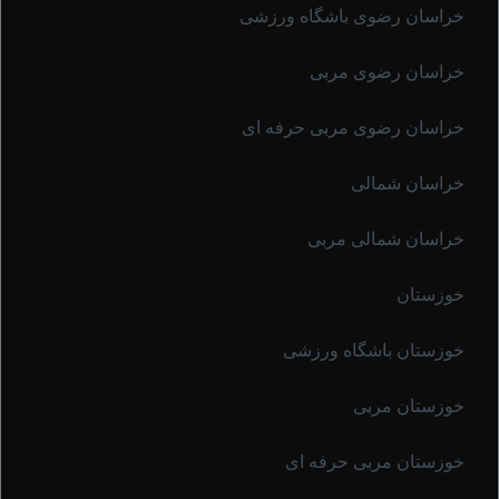
خراسان رضوی باشگاه ورزشی
خراسان رضوی مربی
خراسان رضوی مربی حرفه ای
خراسان شمالی
خراسان شمالی مربی
خوزستان
خوزستان باشگاه ورزشی
خوزستان مربی
خوزستان مربی حرفه ای