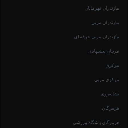
مازندران قهرمانان
مازندران مربی
مازندران مربی حرفه ای
مربیان پیشنهادی
مرکزی
مرکزی مربی
نشانه‌روی
هرمزگان
هرمزگان باشگاه ورزشی