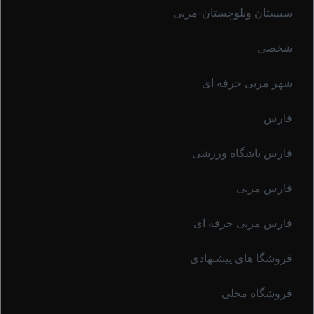
سیستان وبلوچستان-مربی
شخصی
شهر مربی حرفه ای
فارس
فارس باشگاه ورزشی
فارس مربی
فارس مربی حرفه ای
فروشگا های پیشنهادی
فروشگاه محلی