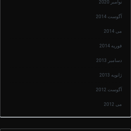
نوامبر 2020
آگوست 2014
می 2014
فوریه 2014
دسامبر 2013
ژانویه 2013
آگوست 2012
می 2012