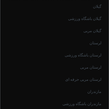
گیلان
گیلان باشگاه ورزشی
گیلان مربی
لرستان
لرستان باشگاه ورزشی
لرستان مربی
لرستان مربی حرفه ای
مازندران
مازندران باشگاه ورزشی