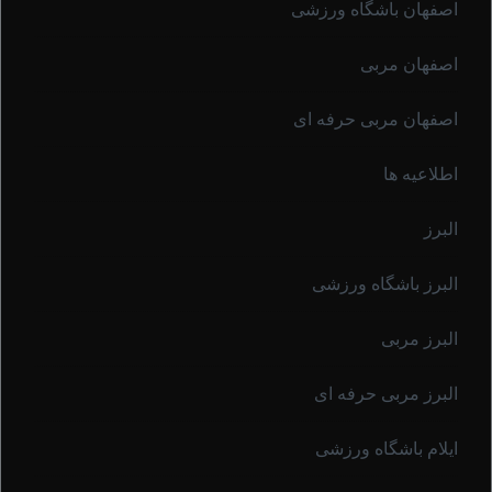
اصفهان باشگاه ورزشی
اصفهان مربی
اصفهان مربی حرفه ای
اطلاعیه ها
البرز
البرز باشگاه ورزشی
البرز مربی
البرز مربی حرفه ای
ایلام باشگاه ورزشی