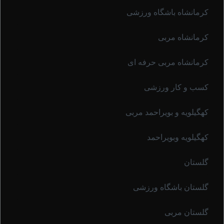
کرمانشاه باشگاه ورزشی
کرمانشاه مربی
کرمانشاه مربی حرفه ای
کسب و کار ورزشی
کهگیلویه و بویراحمد مربی
کهگیلویه وبویراحمد
گلستان
گلستان باشگاه ورزشی
گلستان مربی