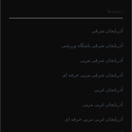
دسته‌ها
آذربایجان شرقی
آذربایجان شرقی باشگاه ورزشی
آذربایجان شرقی مربی
آذربایجان شرقی مربی حرفه ای
آذربایجان غربی
آذربایجان غربی مربی
آذربایجان غربی مربی حرفه ای