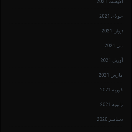
آگوست 2021
جولای 2021
ژوئن 2021
می 2021
آوریل 2021
مارس 2021
فوریه 2021
ژانویه 2021
دسامبر 2020