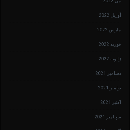
می 2022
آوریل 2022
مارس 2022
فوریه 2022
ژانویه 2022
دسامبر 2021
نوامبر 2021
اکتبر 2021
سپتامبر 2021