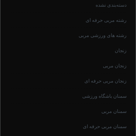
دسته‌بندی نشده
رشته مربی حرفه ای
رشته های ورزشی مربی
زنجان
زنجان مربی
زنجان مربی حرفه ای
سمنان باشگاه ورزشی
سمنان مربی
سمنان مربی حرفه ای