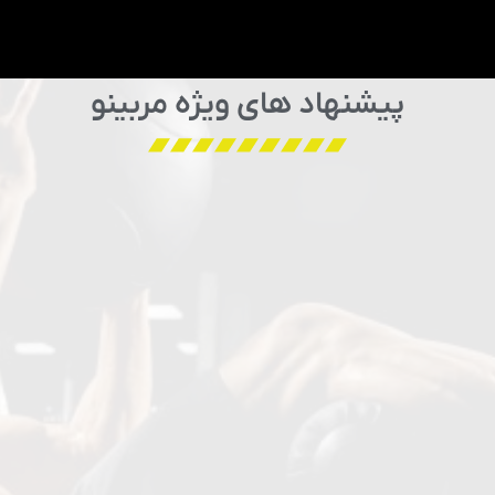
پیشنهاد های ویژه مربینو