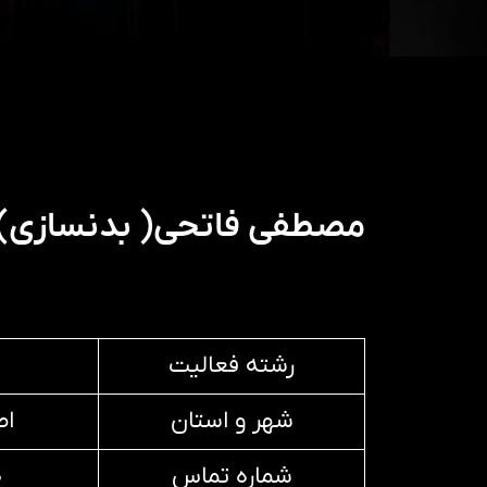
مصطفی فاتحی( بدنسازی)
رشته فعالیت
شهر و استان
اص
شماره تماس
۰