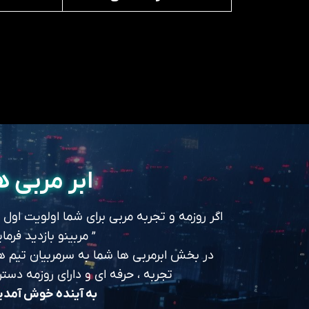
ابر مربی ه
اگر روزمه و تجربه مربی برای شما اولویت اول
” مربینو بازدید فرمای
در بخش ابرمربی ها شما به سرمربیان تیم های
تجربه ، حرفه ای و دارای روزمه د
به آینده خوش آمد