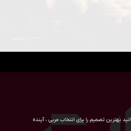
ید بهترین تصمیم را برای انتخاب مربی ، آینده