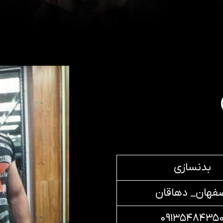
بدنسازی
فهان_ دهاقان
۰۹۱۳۵۴۸۴۳۵