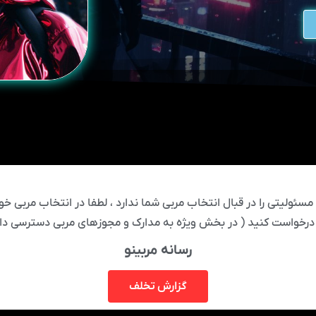
ئولیتی را در قبال انتخاب مربی شما ندارد ، لطفا در انتخاب مربی خود
درخواست کنید ( در بخش ویژه به مدارک و مجوزهای مربی دسترسی دار
رسانه مربینو
گزارش تخلف