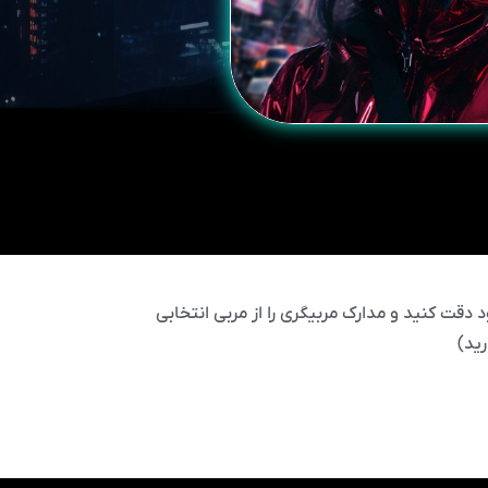
 دقت کنید و مدارک مربیگری را از مربی انتخابی
ید)