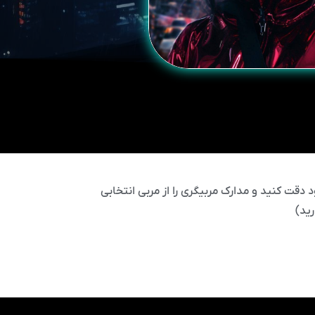
 دقت کنید و مدارک مربیگری را از مربی انتخابی
ید)