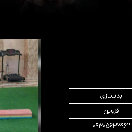
بدنسازی
قزوین
۰۹۳۰۵۶۳۳۹۶۲