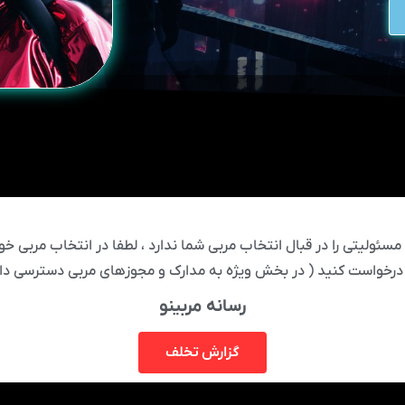
ئولیتی را در قبال انتخاب مربی شما ندارد ، لطفا در انتخاب مربی خود
درخواست کنید ( در بخش ویژه به مدارک و مجوزهای مربی دسترسی دار
رسانه مربینو
گزارش تخلف