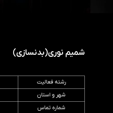
شمیم نوری(بدنسازی)
رشته فعالیت
شهر و استان
شماره تماس