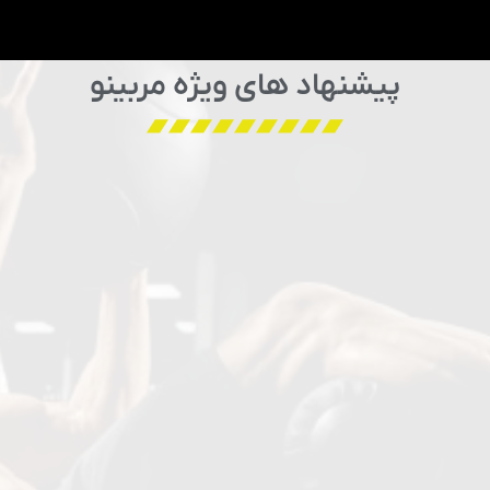
پیشنهاد های ویژه مربینو