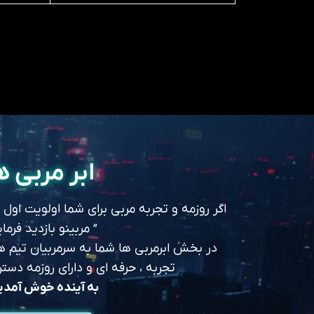
ابر مربی ه
اگر روزمه و تجربه مربی برای شما اولویت اول
” مربینو بازدید فرمای
در بخش ابرمربی ها شما به سرمربیان تیم های
تجربه ، حرفه ای و دارای روزمه د
به آینده خوش آمد