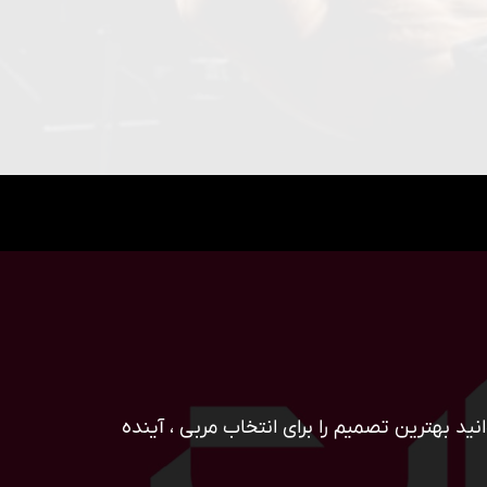
ید بهترین تصمیم را برای انتخاب مربی ، آینده