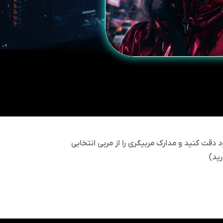
 دقت کنید و مدارک مربیگری را از مربی انتخابی
ید)