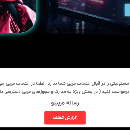
ئولیتی را در قبال انتخاب مربی شما ندارد ، لطفا در انتخاب مربی خود
درخواست کنید ( در بخش ویژه به مدارک و مجوزهای مربی دسترسی دار
رسانه مربینو
گزارش تخلف