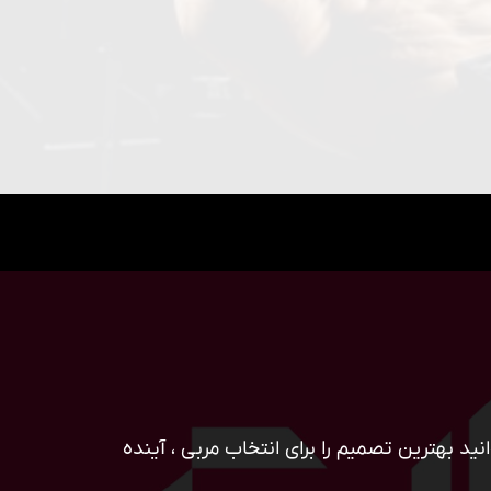
ید بهترین تصمیم را برای انتخاب مربی ، آینده