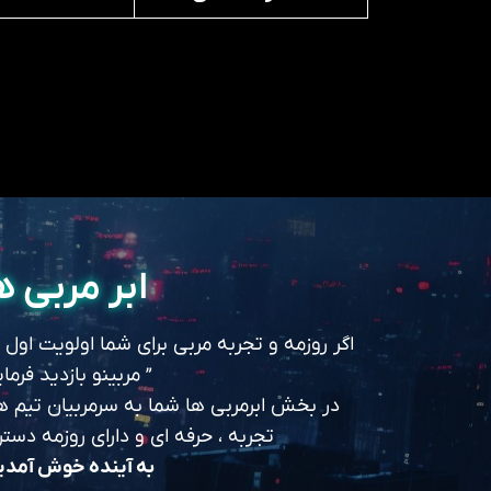
ابر مربی ه
اگر روزمه و تجربه مربی برای شما اولویت اول
” مربینو بازدید فرمای
در بخش ابرمربی ها شما به سرمربیان تیم های
تجربه ، حرفه ای و دارای روزمه د
به آینده خوش آمد