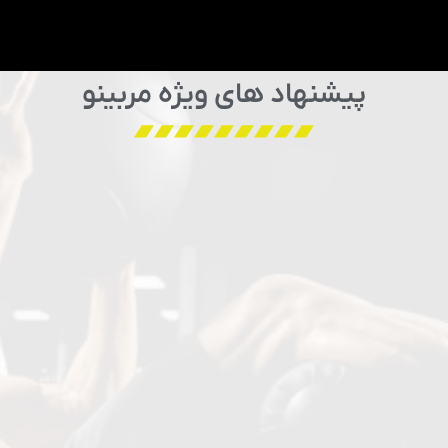
پیشنهاد های ویژه مربینو