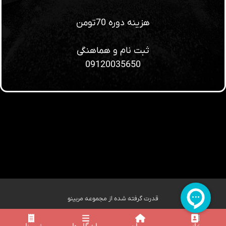
هزینه دوره 70تومن
ثبت نام و هماهنگی
09120035650
قدرت گرفته شده از مجموعه مربینو