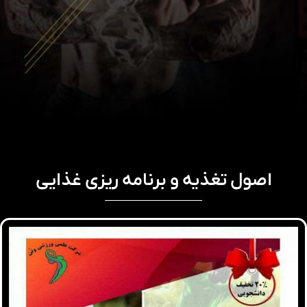
اصول تغذیه و برنامه ریزی غذایی