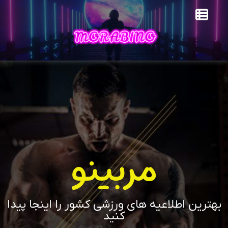
مربینو
بهترین اطلاعیه های ورزشی کشور را اینجا پیدا
کنید