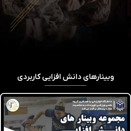
وبینارهای دانش افزایی کاربردی