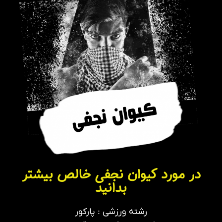
در مورد کیوان نجفی خالص بیشتر
بدانید
رشته ورزشی : پارکور