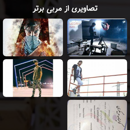
تصاویری از مربی برتر