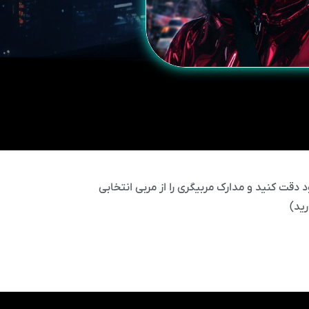
 دقت کنید و مدارک مربیگری را از مربی انتخابی
ید)