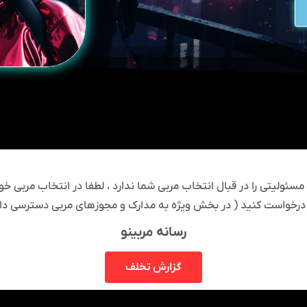
ئولیتی را در قبال انتخاب مربی شما ندارد ، لطفا در انتخاب مربی خود
درخواست کنید ( در بخش ویژه به مدارک و مجوزهای مربی دسترسی دار
رسانه مربینو
گزارش تخلف