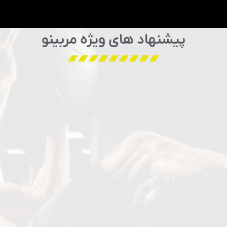
پیشنهاد های ویژه مربینو