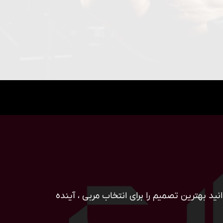
ید بهترین تصمیم را برای انتخاب مربی ، آینده