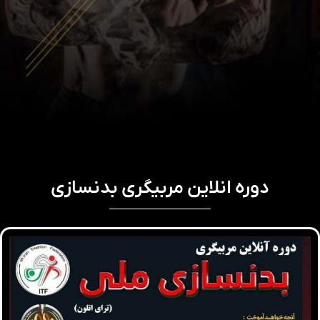
دوره انلاین مربیگری بدنسازی