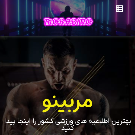
مربینو
بهترین اطلاعیه های ورزشی کشور را اینجا پیدا
کنید