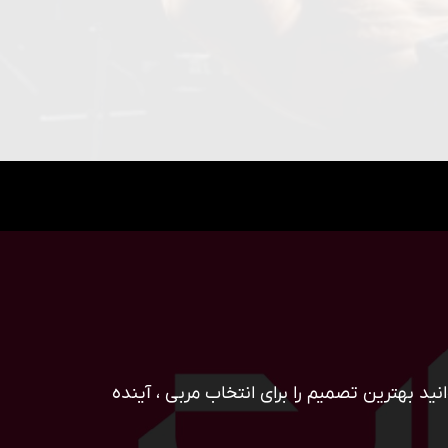
ید بهترین تصمیم را برای انتخاب مربی ، آینده