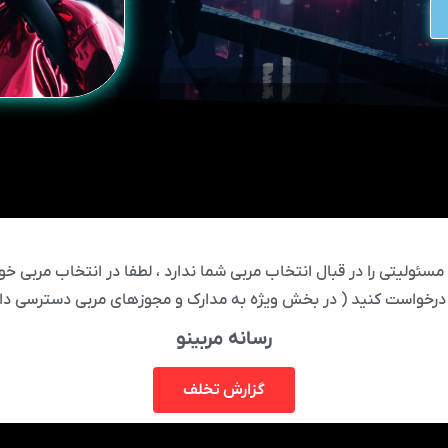
ئولیتی را در قبال انتخاب مربی شما ندارد ، لطفا در انتخاب مربی خود
درخواست کنید ( در بخش ویژه به مدارک و مجوزهای مربی دسترسی دار
رسانه مربینو
گزارش تخلف