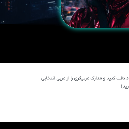
 دقت کنید و مدارک مربیگری را از مربی انتخابی
ید)