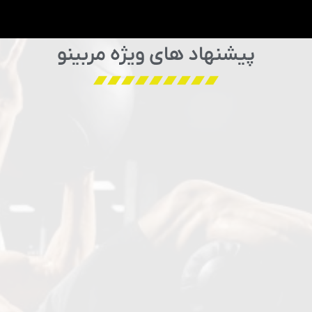
پیشنهاد های ویژه مربینو