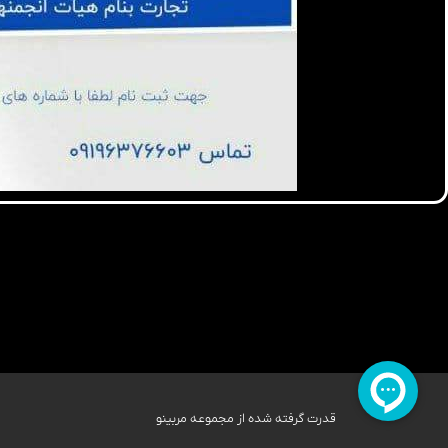
قدرت گرفته شده از مجموعه مربینو