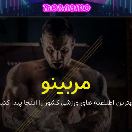
مربینو
ترین اطلاعیه های ورزشی کشور را اینجا پیدا کنی