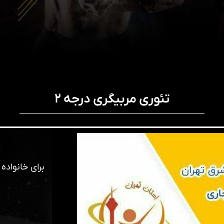
تئوری مربیگری درجه ۲
برای خانواد