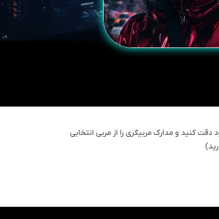
 دقت کنید و مدارک مربیگری را از مربی انتخابی
ید)