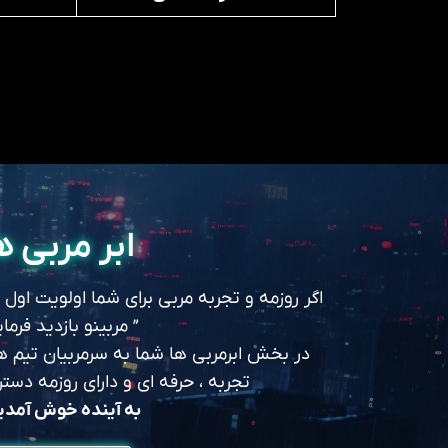
ابر مربی ه
اگر روزمه و تجربه مربی برای شما اولویت اول
” مربینو بازدید فرمای
در بخش ابرمربی ها شما به سرمربیان تیم های
تجربه ، حرفه ای و دارای روزمه د
به آینده خوش آمد