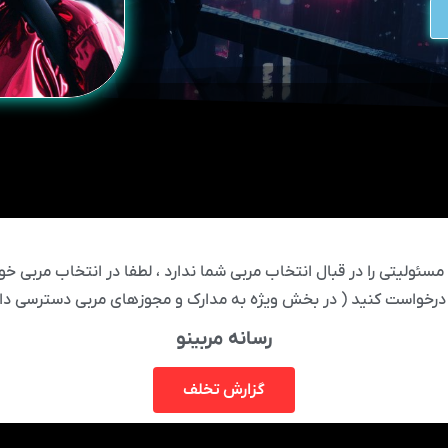
ئولیتی را در قبال انتخاب مربی شما ندارد ، لطفا در انتخاب مربی خود
درخواست کنید ( در بخش ویژه به مدارک و مجوزهای مربی دسترسی دار
رسانه مربینو
گزارش تخلف