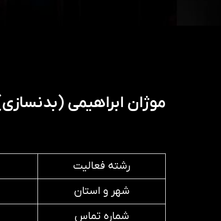
موژان ابراهیمی (بدنسازی)
رشته فعالیت
شهر و استان
شماره تماس