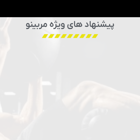
پیشنهاد های ویژه مربینو