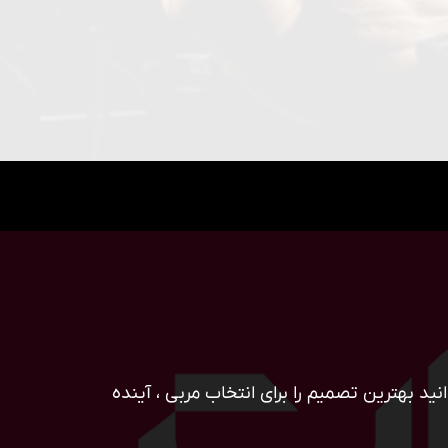
ید بهترین تصمیم را برای انتخاب مربی ، آینده