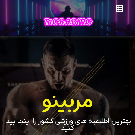
مربینو
بهترین اطلاعیه های ورزشی کشور را اینجا پیدا
کنید