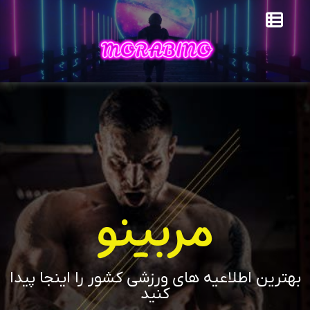
مربینو
بهترین اطلاعیه های ورزشی کشور را اینجا پیدا
کنید