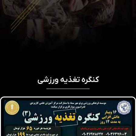
کنگره تغذیه ورزشی