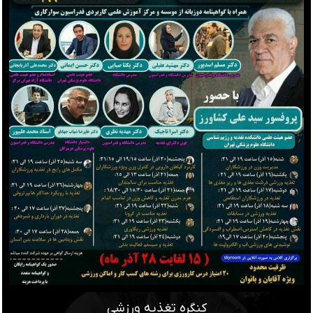
کنگره تغذیه ورزشی