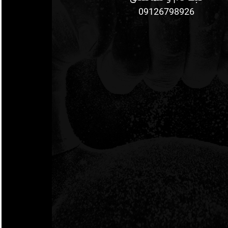
09126798926