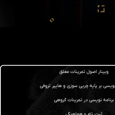
وبینار اصول تمرینات معلق
نویسی بر پایه چربی سوزی و هایپر تروفی
برنامه نویسی در تمرینات گروهی
ثبت نام و هماهنگی