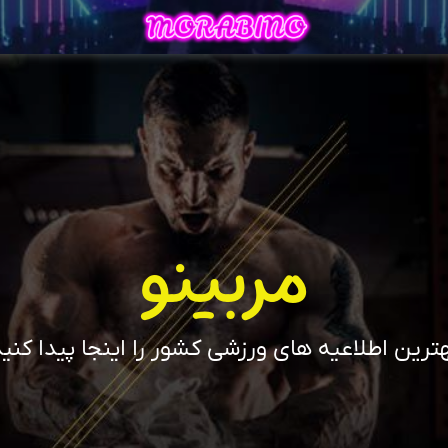
مربینو
ترین اطلاعیه های ورزشی کشور را اینجا پیدا کنی