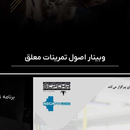
وبینار اصول تمرینات معلق
برنامه 